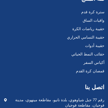
سترة كرة قدم
واقيات الساق
حقيبة رياضات الكرة
حقيبة التسامي الحراري
حقيبة أدوات
حقائب النمط الحياتي
أكياس السفر
قمصان كرة القدم
اتصل بنا
رقم 77 جبل شياوهوي، بلدة نانيو، مقاطعة مينهوي، مدينة
فوجيان، مقاطعة فوجيان