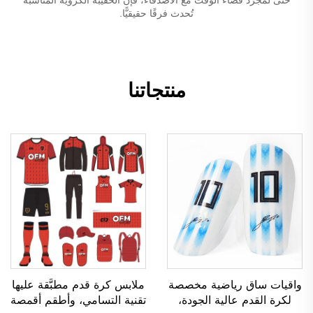
تُحدث فرقًا حقيقيًّا.
منتجاتنا
واقيات ساق رياضية مخصصة
ملابس كرة قدم مطبَّقة عليها
لكرة القدم عالية الجودة،
تقنية التسامي، وأطقم أقمصة