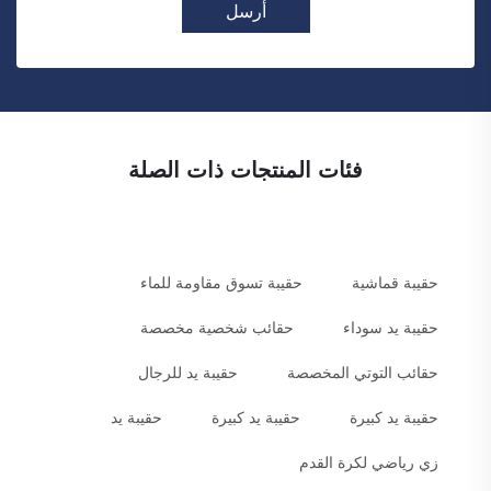
أرسل
فئات المنتجات ذات الصلة
حقيبة قماشية
حقيبة تسوق مقاومة للماء
حقيبة يد سوداء
حقائب شخصية مخصصة
حقائب التوتي المخصصة
حقيبة يد للرجال
حقيبة يد كبيرة
حقيبة يد كبيرة
حقيبة يد
زي رياضي لكرة القدم