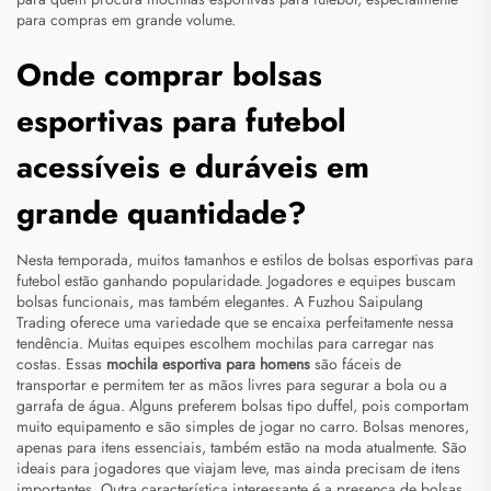
para compras em grande volume.
Onde comprar bolsas
esportivas para futebol
acessíveis e duráveis em
grande quantidade?
Nesta temporada, muitos tamanhos e estilos de bolsas esportivas para
futebol estão ganhando popularidade. Jogadores e equipes buscam
bolsas funcionais, mas também elegantes. A Fuzhou Saipulang
Trading oferece uma variedade que se encaixa perfeitamente nessa
tendência. Muitas equipes escolhem mochilas para carregar nas
costas. Essas
mochila esportiva para homens
são fáceis de
transportar e permitem ter as mãos livres para segurar a bola ou a
garrafa de água. Alguns preferem bolsas tipo duffel, pois comportam
muito equipamento e são simples de jogar no carro. Bolsas menores,
apenas para itens essenciais, também estão na moda atualmente. São
ideais para jogadores que viajam leve, mas ainda precisam de itens
importantes. Outra característica interessante é a presença de bolsas