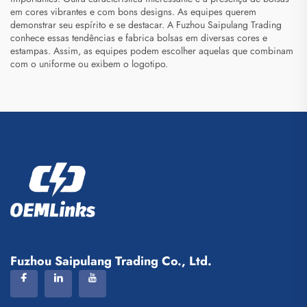
em cores vibrantes e com bons designs. As equipes querem
demonstrar seu espírito e se destacar. A Fuzhou Saipulang Trading
conhece essas tendências e fabrica bolsas em diversas cores e
estampas. Assim, as equipes podem escolher aquelas que combinam
com o uniforme ou exibem o logotipo.
Fuzhou Saipulang Trading Co., Ltd.