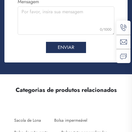
Mensagem
0/1000
ENVIAR
Categorias de produtos relacionados
Sacola de Lona
Bolsa impermeável