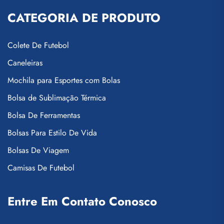
CATEGORIA DE PRODUTO
Colete De Futebol
Caneleiras
Mochila para Esportes com Bolas
Bolsa de Sublimação Térmica
Bolsa De Ferramentas
Bolsas Para Estilo De Vida
Bolsas De Viagem
Camisas De Futebol
Entre Em Contato Conosco