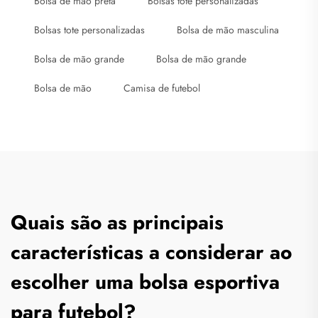
Bolsa de mão preta
Bolsas tote personalizadas
Bolsas tote personalizadas
Bolsa de mão masculina
Bolsa de mão grande
Bolsa de mão grande
Bolsa de mão
Camisa de futebol
Quais são as principais
características a considerar ao
escolher uma bolsa esportiva
para futebol?