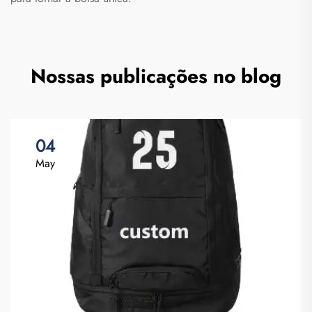
Nossas publicações no blog
04
May