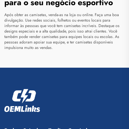
para o seu negócio esportivo
Após obter as camisetas, venda-as na loja ou online. Faça uma boa
divulgação. Use redes sociais, folhetos ou eventos locais para
informar às pessoas que você tem camisetas incríveis. Destaque os
designs especiais e a alta qualidade, pois isso atrai clientes. Você
também pode vender camisetas para equipes locais ou escolas. As
pessoas adoram apoiar sua equipe, e ter camisetas disponíveis
impulsiona muito as vendas.