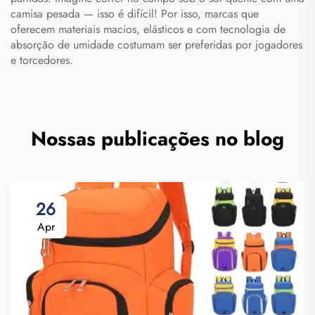
camisa pesada — isso é difícil! Por isso, marcas que
oferecem materiais macios, elásticos e com tecnologia de
absorção de umidade costumam ser preferidas por jogadores
e torcedores.
Nossas publicações no blog
26
Apr