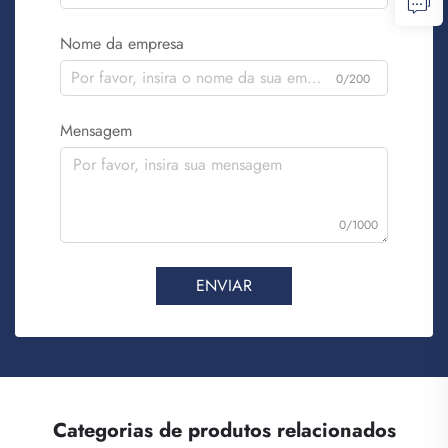
Nome da empresa
0/200
Mensagem
0/1000
ENVIAR
Categorias de produtos relacionados