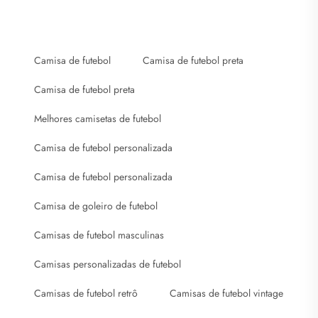
Camisa de futebol
Camisa de futebol preta
Camisa de futebol preta
Melhores camisetas de futebol
Camisa de futebol personalizada
Camisa de futebol personalizada
Camisa de goleiro de futebol
Camisas de futebol masculinas
Camisas personalizadas de futebol
Camisas de futebol retrô
Camisas de futebol vintage