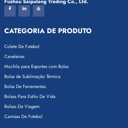
Fuzhou Saipulang Trading Co., Ltd.
CATEGORIA DE PRODUTO
Colete De Futebol
Caneleiras
Mochila para Esportes com Bolas
Bolsa de Sublimação Térmica
Bolsa De Ferramentas
Bolsas Para Estilo De Vida
Bolsas De Viagem
Camisas De Futebol