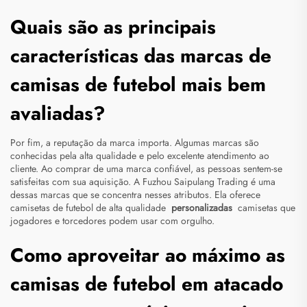
Quais são as principais
características das marcas de
camisas de futebol mais bem
avaliadas?
Por fim, a reputação da marca importa. Algumas marcas são
conhecidas pela alta qualidade e pelo excelente atendimento ao
cliente. Ao comprar de uma marca confiável, as pessoas sentem-se
satisfeitas com sua aquisição. A Fuzhou Saipulang Trading é uma
dessas marcas que se concentra nesses atributos. Ela oferece
camisetas de futebol de alta qualidade
personalizadas
camisetas que
jogadores e torcedores podem usar com orgulho.
Como aproveitar ao máximo as
camisas de futebol em atacado