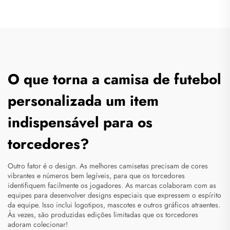
O que torna a camisa de futebol
personalizada um item
indispensável para os
torcedores?
Outro fator é o design. As melhores camisetas precisam de cores
vibrantes e números bem legíveis, para que os torcedores
identifiquem facilmente os jogadores. As marcas colaboram com as
equipes para desenvolver designs especiais que expressem o espírito
da equipe. Isso inclui logotipos, mascotes e outros gráficos atraentes.
Às vezes, são produzidas edições limitadas que os torcedores
adoram colecionar!