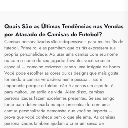
Quais São as Últimas Tendências nas Vendas
por Atacado de Camisas de Futebol?
Camisas personalizadas são indispensáveis para muitos fãs de
futebol. Primeiro, elas permitem que os fãs expressem sua
própria personalidade. Ao usar uma camisa com seu nome
ou com o nome do seu jogador favorito, você se sente
especial — como se estivesse usando uma insígnia de honra.
Você pode escolher as cores ou os designs que mais gosta,
tornando a camisa verdadeiramente pessoal. Isso é
importante porque o futebol não é apenas um esporte: é,
para muitos, um estilo de vida. Além disso, camisas
personalizadas fazem excelentes presentes. Se seu amigo
torce para determinada equipe, presentear-lo com uma
camisa personalizada demonstra que você se importa —
prova que você conhece bem o que ele ama. As camisas
personalizadas também ajudam a criar um senso de