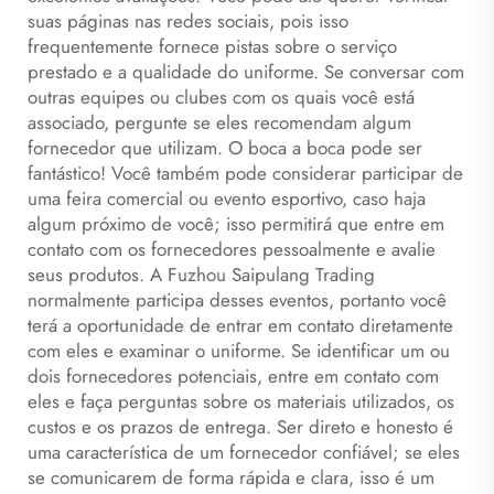
suas páginas nas redes sociais, pois isso
frequentemente fornece pistas sobre o serviço
prestado e a qualidade do uniforme. Se conversar com
outras equipes ou clubes com os quais você está
associado, pergunte se eles recomendam algum
fornecedor que utilizam. O boca a boca pode ser
fantástico! Você também pode considerar participar de
uma feira comercial ou evento esportivo, caso haja
algum próximo de você; isso permitirá que entre em
contato com os fornecedores pessoalmente e avalie
seus produtos. A Fuzhou Saipulang Trading
normalmente participa desses eventos, portanto você
terá a oportunidade de entrar em contato diretamente
com eles e examinar o uniforme. Se identificar um ou
dois fornecedores potenciais, entre em contato com
eles e faça perguntas sobre os materiais utilizados, os
custos e os prazos de entrega. Ser direto e honesto é
uma característica de um fornecedor confiável; se eles
se comunicarem de forma rápida e clara, isso é um