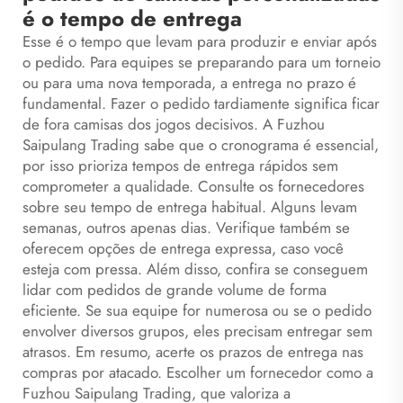
é o tempo de entrega
Esse é o tempo que levam para produzir e enviar após
o pedido. Para equipes se preparando para um torneio
ou para uma nova temporada, a entrega no prazo é
fundamental. Fazer o pedido tardiamente significa ficar
de fora
camisas
dos jogos decisivos. A Fuzhou
Saipulang Trading sabe que o cronograma é essencial,
por isso prioriza tempos de entrega rápidos sem
comprometer a qualidade. Consulte os fornecedores
sobre seu tempo de entrega habitual. Alguns levam
semanas, outros apenas dias. Verifique também se
oferecem opções de entrega expressa, caso você
esteja com pressa. Além disso, confira se conseguem
lidar com pedidos de grande volume de forma
eficiente. Se sua equipe for numerosa ou se o pedido
envolver diversos grupos, eles precisam entregar sem
atrasos. Em resumo, acerte os prazos de entrega nas
compras por atacado. Escolher um fornecedor como a
Fuzhou Saipulang Trading, que valoriza a