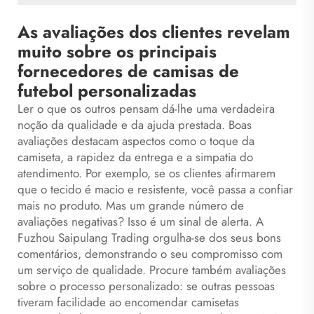
As avaliações dos clientes revelam
muito sobre os principais
fornecedores de camisas de
futebol personalizadas
Ler o que os outros pensam dá-lhe uma verdadeira
noção da qualidade e da ajuda prestada. Boas
avaliações destacam aspectos como o toque da
camiseta, a rapidez da entrega e a simpatia do
atendimento. Por exemplo, se os clientes afirmarem
que o tecido é macio e resistente, você passa a confiar
mais no produto. Mas um grande número de
avaliações negativas? Isso é um sinal de alerta. A
Fuzhou Saipulang Trading orgulha-se dos seus bons
comentários, demonstrando o seu compromisso com
um serviço de qualidade. Procure também avaliações
sobre o processo personalizado: se outras pessoas
tiveram facilidade ao encomendar camisetas