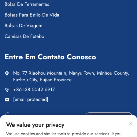
Bolsa De Ferramentas
Bolsas Para Estilo De Vida
Bolsas De Viagem
Camisas De Futebol
Entre Em Contato Conosco
No. 77 Xiaohou Mountain, Nanyu Town, Minhou County,
Fuzhou City, Fujian Province
+86-138 5042 6917
[email protected]
ENVIAR
We value your privacy
We use cookies and similar tools to provide our services. If you