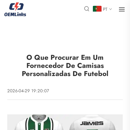
PT
O Que Procurar Em Um
Fornecedor De Camisas
Personalizadas De Futebol
2026-04-29 19:20:07