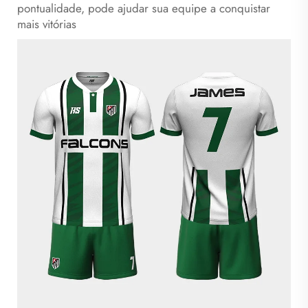
pontualidade, pode ajudar sua equipe a conquistar
mais vitórias