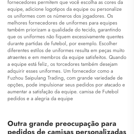
fornecedores permitem que você escolha as cores da
equipe, adicione logotipos da equipe ou personalize
os uniformes com os números dos jogadores. Os
melhores fornecedores de uniformes para equipes
também priorizam a qualidade do tecido, garantindo
que os uniformes não fiquem excessivamente quentes
durante partidas de futebol, por exemplo. Escolher
diferentes estilos de uniformes resulta em peças muito
atraentes e em membros da equipe satisfeitos. Quando
a equipe está feliz, os torcedores também desejam
adquirir esses uniformes. Um fornecedor como a
Fuzhou Saipulang Trading, com grande variedade de
opções, pode impulsionar seus pedidos por atacado e
aumentar a satisfação da equipe.
camisa de Futebol
pedidos e a alegria da equipe
Outra grande preocupação para
pedidos de camisas personalizadas