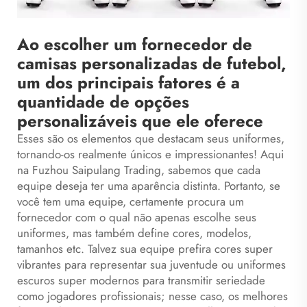
Ao escolher um fornecedor de
camisas personalizadas de futebol,
um dos principais fatores é a
quantidade de opções
personalizáveis que ele oferece
Esses são os elementos que destacam seus uniformes,
tornando-os realmente únicos e impressionantes! Aqui
na Fuzhou Saipulang Trading, sabemos que cada
equipe deseja ter uma aparência distinta. Portanto, se
você tem uma equipe, certamente procura um
fornecedor com o qual não apenas escolhe seus
uniformes, mas também define cores, modelos,
tamanhos etc. Talvez sua equipe prefira cores super
vibrantes para representar sua juventude ou uniformes
escuros super modernos para transmitir seriedade
como jogadores profissionais; nesse caso, os melhores