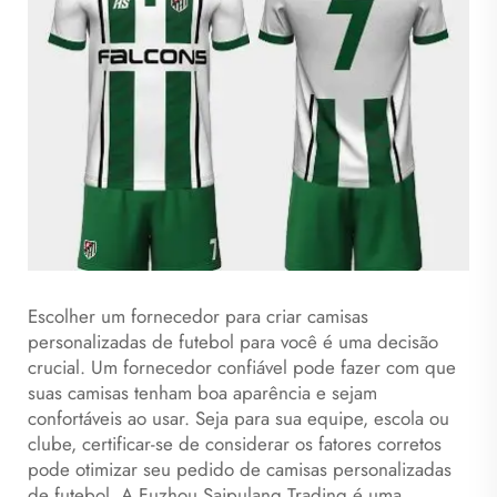
Escolher um fornecedor para criar camisas
personalizadas de futebol para você é uma decisão
crucial. Um fornecedor confiável pode fazer com que
suas camisas tenham boa aparência e sejam
confortáveis ao usar. Seja para sua equipe, escola ou
clube, certificar-se de considerar os fatores corretos
pode otimizar seu pedido de camisas personalizadas
de futebol. A Fuzhou Saipulang Trading é uma