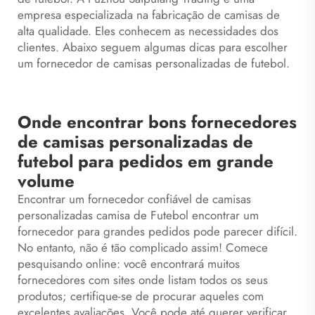
empresa especializada na fabricação de camisas de
alta qualidade. Eles conhecem as necessidades dos
clientes. Abaixo seguem algumas dicas para escolher
um fornecedor de camisas personalizadas de futebol.
Onde encontrar bons fornecedores
de camisas personalizadas de
futebol para pedidos em grande
volume
Encontrar um fornecedor confiável de camisas
personalizadas
camisa de Futebol
encontrar um
fornecedor para grandes pedidos pode parecer difícil.
No entanto, não é tão complicado assim! Comece
pesquisando online: você encontrará muitos
fornecedores com sites onde listam todos os seus
produtos; certifique-se de procurar aqueles com
excelentes avaliações. Você pode até querer verificar