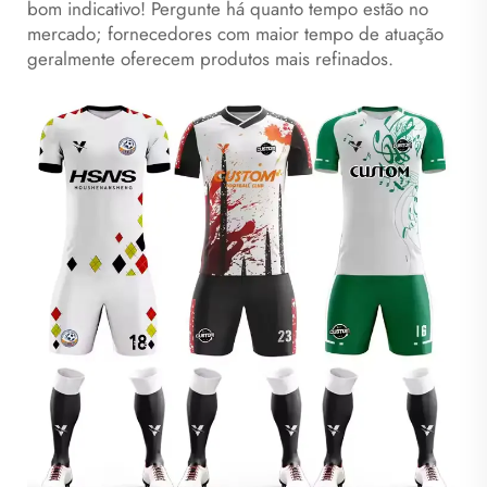
bom indicativo! Pergunte há quanto tempo estão no
mercado; fornecedores com maior tempo de atuação
geralmente oferecem produtos mais refinados.