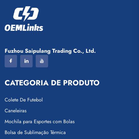
Fuzhou Saipulang Trading Co., Ltd.
CATEGORIA DE PRODUTO
Colete De Futebol
Caneleiras
Mochila para Esportes com Bolas
Bolsa de Sublimação Térmica