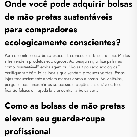
Onde você pode adquirir bolsas
de mão pretas sustentáveis
para compradores
ecologicamente conscientes?
Para encontrar essa bolsa especial, comece sua busca online. Muitos
sites vendem produtos ecológicos. Ao pesquisar, utilize palavras
como “sustentável”
embalagem
ou “bolsa tipo saco ecológica”.
Verifique também lojas locais que vendam produtos verdes. Essas
lojas frequentemente apoiam marcas como a nossa. Ao visitá-las,
pergunte aos funcionários se possuem opções sustentáveis. Eles
ficarão felizes em ajudá-lo a encontrar a bolsa certa.
Como as bolsas de mão pretas
elevam seu guarda-roupa
profissional