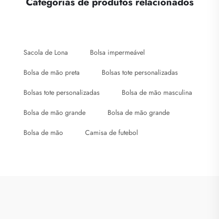
Categorias de produtos relacionados
Sacola de Lona
Bolsa impermeável
Bolsa de mão preta
Bolsas tote personalizadas
Bolsas tote personalizadas
Bolsa de mão masculina
Bolsa de mão grande
Bolsa de mão grande
Bolsa de mão
Camisa de futebol