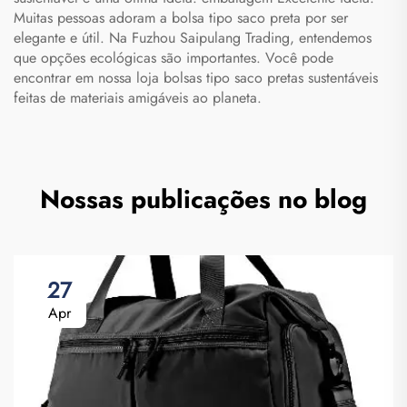
Muitas pessoas adoram a bolsa tipo saco preta por ser
elegante e útil. Na Fuzhou Saipulang Trading, entendemos
que opções ecológicas são importantes. Você pode
encontrar em nossa loja bolsas tipo saco pretas sustentáveis
feitas de materiais amigáveis ao planeta.
Nossas publicações no blog
27
Apr