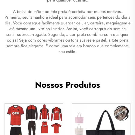
A bolsa de mão tipo tote preta é perfeita por muitos motivos.
Primeiro, seu tamanho é ideal para acomodar seus pertences do dia a
dia. Você consegue facilmente guardar celular, carteira, maquiagem e
até mesmo um livro no interior. Assim, você carrega tudo sem se
sentir sobrecarregado. Segundo, a cor preta combina com qualquer
coisa! Seja com cores vibrantes ou tons suaves e pastel, a tote preta
sempre fica elegante. É como uma tela em branco que complementa
seu estilo.
Nossos Produtos