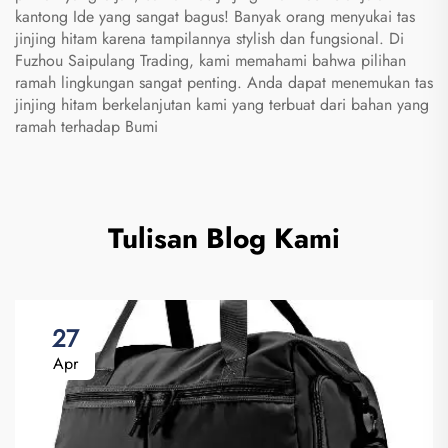
kantong
Ide yang sangat bagus! Banyak orang menyukai tas
jinjing hitam karena tampilannya stylish dan fungsional. Di
Fuzhou Saipulang Trading, kami memahami bahwa pilihan
ramah lingkungan sangat penting. Anda dapat menemukan tas
jinjing hitam berkelanjutan kami yang terbuat dari bahan yang
ramah terhadap Bumi
Tulisan Blog Kami
27
Apr