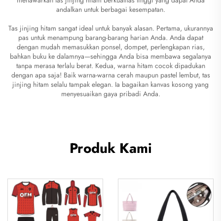
andalkan untuk berbagai kesempatan.
Tas jinjing hitam sangat ideal untuk banyak alasan. Pertama, ukurannya
pas untuk menampung barang-barang harian Anda. Anda dapat
dengan mudah memasukkan ponsel, dompet, perlengkapan rias,
bahkan buku ke dalamnya—sehingga Anda bisa membawa segalanya
tanpa merasa terlalu berat. Kedua, warna hitam cocok dipadukan
dengan apa saja! Baik warna-warna cerah maupun pastel lembut, tas
jinjing hitam selalu tampak elegan. Ia bagaikan kanvas kosong yang
menyesuaikan gaya pribadi Anda.
Produk Kami