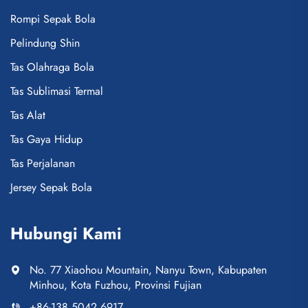
Rompi Sepak Bola
Pelindung Shin
Tas Olahraga Bola
Tas Sublimasi Termal
Tas Alat
Tas Gaya Hidup
Tas Perjalanan
Jersey Sepak Bola
Hubungi Kami
No. 77 Xiaohou Mountain, Nanyu Town, Kabupaten
Minhou, Kota Fuzhou, Provinsi Fujian
+86-138 5042 6917