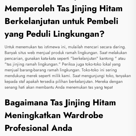
Memperoleh Tas Jinjing Hitam
Berkelanjutan untuk Pembeli
yang Peduli Lingkungan?
Untuk menemukan tas istimewa ini, mulailah mencari secara daring.
Banyak situs web menjual produk ramah lingkungan. Saat melakukan
pencarian, gunakan kata-kata seperti "berkelanjutan"
kantong
" atau
"tas jinjing ramah lingkungan." Periksa juga toko-toko lokal yang
menjual barang-barang ramah lingkungan. Toko-toko ini sering
mendukung merek seperti milik kami. Saat mengunjungi toko, tanyakan
kepada staf apakah tersedia pilihan berkelanjutan. Mereka dengan
senang hati akan membantu Anda menemukan tas yang tepat
Bagaimana Tas Jinjing Hitam
Meningkatkan Wardrobe
Profesional Anda