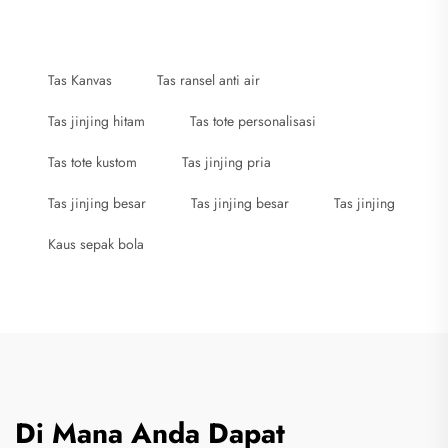
Tas Kanvas
Tas ransel anti air
Tas jinjing hitam
Tas tote personalisasi
Tas tote kustom
Tas jinjing pria
Tas jinjing besar
Tas jinjing besar
Tas jinjing
Kaus sepak bola
Di Mana Anda Dapat