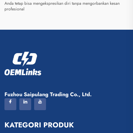
Anda tetap bisa mengekspresikan diri tanpa mengorbankan kesan
profesional
Fuzhou Saipulang Trading Co., Ltd.
KATEGORI PRODUK