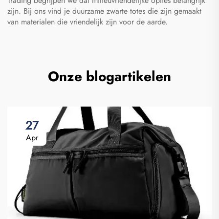
Trading begrijpen we dat milieuvriendelijke opties belangrijk
zijn. Bij ons vind je duurzame zwarte totes die zijn gemaakt
van materialen die vriendelijk zijn voor de aarde.
Onze blogartikelen
27
Apr