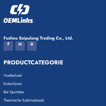
Fuzhou Saipulang Trading Co., Ltd.
PRODUCTCATEGORIE
Voetbalvest
Kuitschijven
Bal Sportstas
Thermische Sublimatiezak