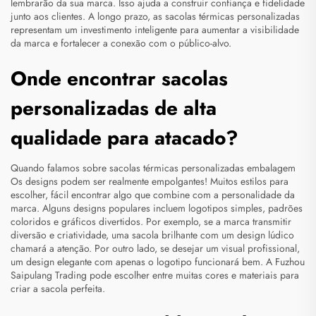
lembrarão da sua marca. Isso ajuda a construir confiança e fidelidade
junto aos clientes. A longo prazo, as sacolas térmicas personalizadas
representam um investimento inteligente para aumentar a visibilidade
da marca e fortalecer a conexão com o público-alvo.
Onde encontrar sacolas
personalizadas de alta
qualidade para atacado?
Quando falamos sobre sacolas térmicas personalizadas
embalagem
Os designs podem ser realmente empolgantes! Muitos estilos para
escolher, fácil encontrar algo que combine com a personalidade da
marca. Alguns designs populares incluem logotipos simples, padrões
coloridos e gráficos divertidos. Por exemplo, se a marca transmitir
diversão e criatividade, uma sacola brilhante com um design lúdico
chamará a atenção. Por outro lado, se desejar um visual profissional,
um design elegante com apenas o logotipo funcionará bem. A Fuzhou
Saipulang Trading pode escolher entre muitas cores e materiais para
criar a sacola perfeita.