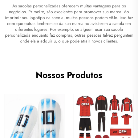
As sacolas personalizadas oferecem muitas vantagens para os
negócios. Primeiro, são excelentes para promover sua marca. Ao
imprimir seu logotipo na sacola, muitas pessoas podem vê-lo. Isso faz
com que outras lembrem-se da sua marca ao avistarem a sacola em
diferentes lugares. Por exemplo, se alguém usar sua sacola
personalizada enquanto faz compras, outras pessoas talvez perguntem
onde ela a adquiriu, o que pode atrair novos clientes.
Nossos Produtos