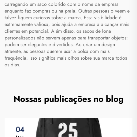
carregando um saco colorido com o nome da empresa
enquanto faz compras ou na praia. Outras pessoas o veem e
talvez fiquem curiosas sobre a marca. Essa visibilidade é
extremamente valiosa, pois ajuda a empresa a alcançar mais
clientes em potencial. Além disso, os sacos de lona
personalizados não servem apenas para transportar objetos:
podem ser elegantes e divertidos. Ao criar um design
atraente, as pessoas querem usar a bolsa com mais
frequência. Isso significa mais olhos sobre sua marca todos
os dias.
Nossas publicações no blog
04