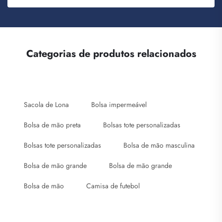
Categorias de produtos relacionados
Sacola de Lona
Bolsa impermeável
Bolsa de mão preta
Bolsas tote personalizadas
Bolsas tote personalizadas
Bolsa de mão masculina
Bolsa de mão grande
Bolsa de mão grande
Bolsa de mão
Camisa de futebol