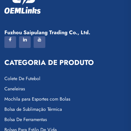
Fuzhou Saipulang Trading Co., Ltd.
CATEGORIA DE PRODUTO
Colete De Futebol
Caneleiras
Mochila para Esportes com Bolas
Bolsa de Sublimação Térmica
Bolsa De Ferramentas
Bolsas Para Estilo De Vida