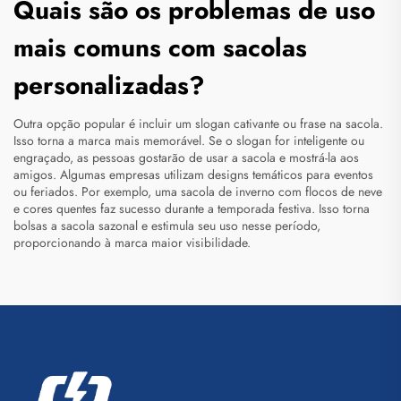
Quais são os problemas de uso
mais comuns com sacolas
personalizadas?
Outra opção popular é incluir um slogan cativante ou frase na sacola.
Isso torna a marca mais memorável. Se o slogan for inteligente ou
engraçado, as pessoas gostarão de usar a sacola e mostrá-la aos
amigos. Algumas empresas utilizam designs temáticos para eventos
ou feriados. Por exemplo, uma sacola de inverno com flocos de neve
e cores quentes faz sucesso durante a temporada festiva. Isso torna
bolsas
a sacola sazonal e estimula seu uso nesse período,
proporcionando à marca maior visibilidade.