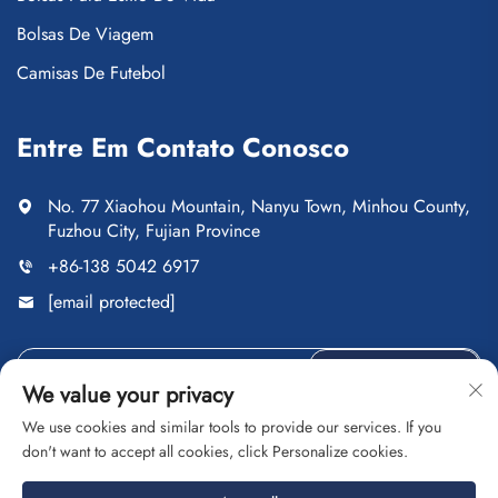
Bolsas De Viagem
Camisas De Futebol
Entre Em Contato Conosco
No. 77 Xiaohou Mountain, Nanyu Town, Minhou County,
Fuzhou City, Fujian Province
+86-138 5042 6917
[email protected]
ENVIAR
We value your privacy
We use cookies and similar tools to provide our services. If you
don't want to accept all cookies, click Personalize cookies.
Direitos autorais © Fuzhou Saipulang Trading Co., Ltd. Todos