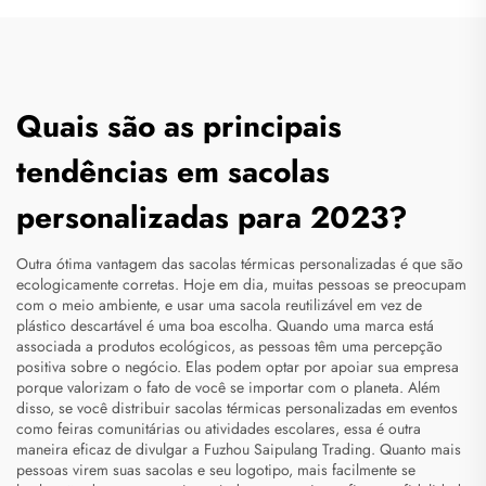
Quais são as principais
tendências em sacolas
personalizadas para 2023?
Outra ótima vantagem das sacolas térmicas personalizadas é que são
ecologicamente corretas. Hoje em dia, muitas pessoas se preocupam
com o meio ambiente, e usar uma sacola reutilizável em vez de
plástico descartável é uma boa escolha. Quando uma marca está
associada a produtos ecológicos, as pessoas têm uma percepção
positiva sobre o negócio. Elas podem optar por apoiar sua empresa
porque valorizam o fato de você se importar com o planeta. Além
disso, se você distribuir sacolas térmicas personalizadas em eventos
como feiras comunitárias ou atividades escolares, essa é outra
maneira eficaz de divulgar a Fuzhou Saipulang Trading. Quanto mais
pessoas virem suas sacolas e seu logotipo, mais facilmente se