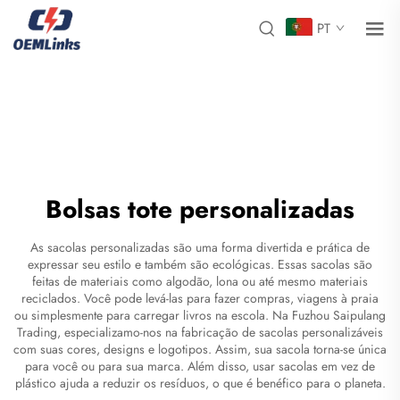
PT
Bolsas tote personalizadas
As sacolas personalizadas são uma forma divertida e prática de
expressar seu estilo e também são ecológicas. Essas sacolas são
feitas de materiais como algodão, lona ou até mesmo materiais
reciclados. Você pode levá-las para fazer compras, viagens à praia
ou simplesmente para carregar livros na escola. Na Fuzhou Saipulang
Trading, especializamo-nos na fabricação de sacolas personalizáveis
com suas cores, designs e logotipos. Assim, sua sacola torna-se única
para você ou para sua marca. Além disso, usar sacolas em vez de
plástico ajuda a reduzir os resíduos, o que é benéfico para o planeta.