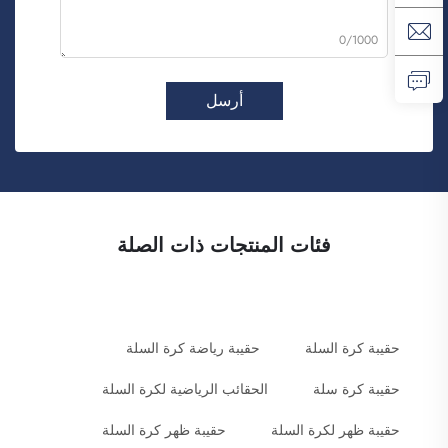
0/1000
أرسل
فئات المنتجات ذات الصلة
حقيبة كرة السلة
حقيبة رياضة كرة السلة
حقيبة كرة سلة
الحقائب الرياضية لكرة السلة
حقيبة ظهر لكرة السلة
حقيبة ظهر كرة السلة