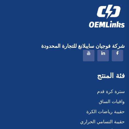
شركة فوجيان سايبلانغ للتجارة المحدودة
فئة المنتج
سترة كرة قدم
واقيات الساق
حقيبة رياضات الكرة
حقيبة التسامي الحراري