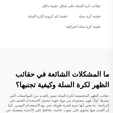
حقائب كرة السلة على شكل حقيبة دافل
حقيبة كرة سلة
حقيبة كم كروية لكرة السلة
حقيبة كرة سلة احترافية
ما المشكلات الشائعة في حقائب
الظهر لكرة السلة وكيفية تجنبها؟
حقائب الظهر المخصصة لكرة السلة تتميز بالعديد من المواصفات التي
تميّزها. أولاً، فهي مصنوعة من مواد قوية تتحمل الاستخدام العنيف في
الرياضة، ما يعني أنها تدوم لفترة طويلة حتى مع الاستخدام اليومي. كما
أن العديد منها يحتوي على جيوب خاصة، تحافظ على الأحذية منفصلة عن