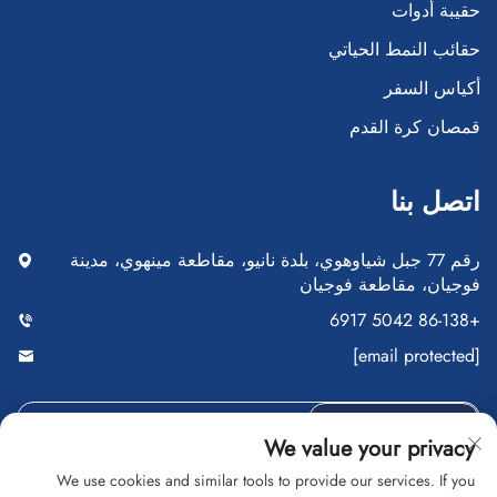
حقيبة أدوات
حقائب النمط الحياتي
أكياس السفر
قمصان كرة القدم
اتصل بنا
رقم 77 جبل شياوهوي، بلدة نانيو، مقاطعة مينهوي، مدينة
فوجيان، مقاطعة فوجيان
+86-138 5042 6917
[email protected]
أرسِل
We value your privacy
We use cookies and similar tools to provide our services. If you