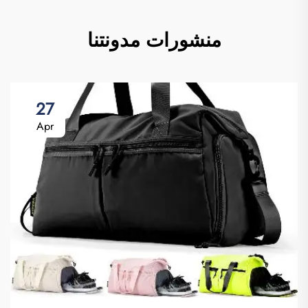
منشورات مدونتنا
27
Apr