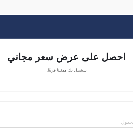
احصل على عرض سعر مجاني
سيتصل بك ممثلنا قريبًا.