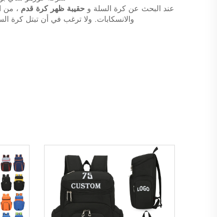
عند البحث عن كرة السلة و
حقيبة ظهر كرة قدم
، من ا
والانسكابات. ولا ترغب في أن تبتل كرة السل