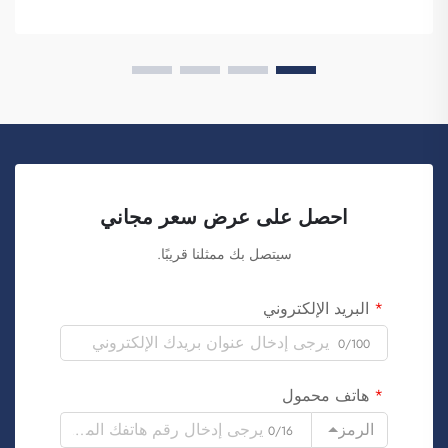
احصل على عرض سعر مجاني
سيتصل بك ممثلنا قريبًا.
البريد الإلكتروني
0/100
هاتف محمول
الرمز
0/16