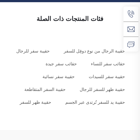
فئات المنتجات ذات الصلة
حقيبة الرجال من نوع دوفِل للسفر
حقيبة سفر للرجال
حقائب سفر للنساء
حقائب سفر جيدة
حقيبة سفر للسيدات
حقيبة سفر نسائية
حقيبة ظهر للسفر للرجال
حقيبة السفر المتقاطعة
حقيبة يد للسفر تُرتدى عبر الجسم
حقيبة ظهر للسفر