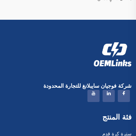
شركة فوجيان سايبلانغ للتجارة المحدودة
فئة المنتج
سترة كرة قدم