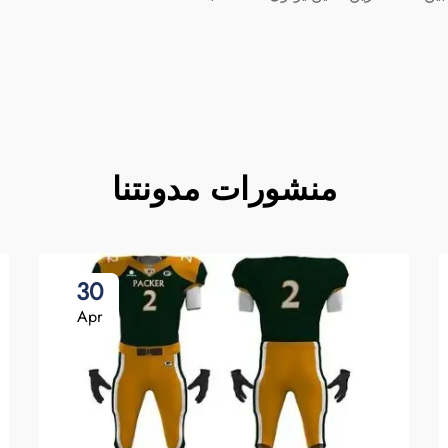
منشورات مدونتنا
30
Apr