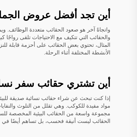
أين تجد أفضل عروض الجملة
والحقائب التي تتكيف مع الاحتياجات تلقى رواجًا ك
المثال، تحتوي بعض الحقائب على أحزمة قابلة للنزع،
الأنشطة المختلفة أثناء الرحلة.
أين تشتري حقائب سفر نسائ
إذا كنت تبحث عن شراء حقائب نسائية صديقة للبيئ
مواد مفيدة للكوكب. وهي تقلل من التلوث والنفايات
مجموعة واسعة من الحقائب البيئية المخصصة للسف
الحقائب ليست أنيقة فحسب، بل تساهم أيضًا في حما