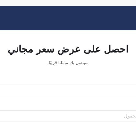
احصل على عرض سعر مجاني
سيتصل بك ممثلنا قريبًا.