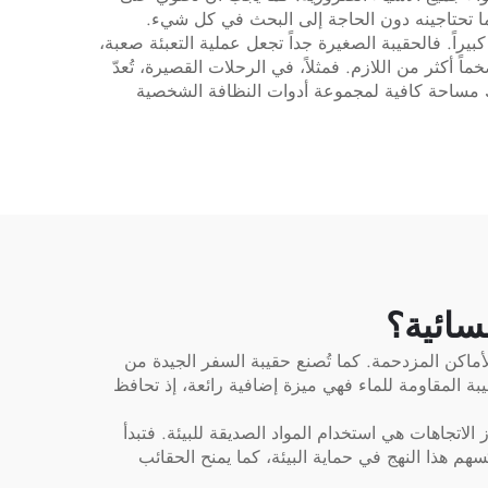
ما تحتاجينه دون الحاجة إلى البحث في كل شيء.
بيراً. فالحقيبة الصغيرة جداً تجعل عملية التعبئة صعبة،
 أكثر من اللازم. فمثلاً، في الرحلات القصيرة، تُعدّ
رك مساحة كافية لمجموعة أدوات النظافة الشخصية
سائية؟
ماكن المزدحمة. كما تُصنع حقيبة السفر الجيدة من
يبة المقاومة للماء فهي ميزة إضافية رائعة، إذ تحافظ
ن أبرز الاتجاهات هي استخدام المواد الصديقة للبيئة. فتبدأ
هم هذا النهج في حماية البيئة، كما يمنح الحقائب