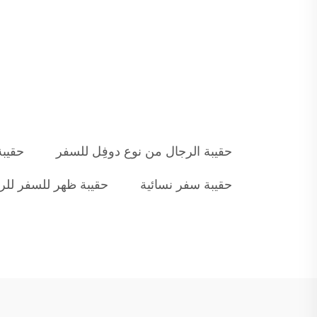
حقيبة الرجال من نوع دوفِل للسفر
حقيبة
حقيبة سفر نسائية
حقيبة ظهر للسفر للر