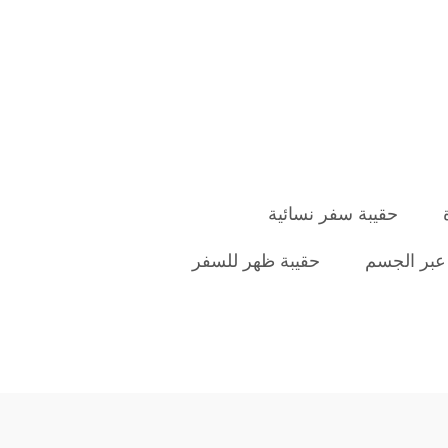
حقيبة سفر نسائية
 عبر الجسم
حقيبة ظهر للسفر