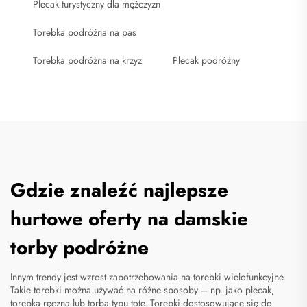
Plecak turystyczny dla mężczyzn
Torebka podróżna na pas
Torebka podróżna na krzyż
Plecak podróżny
Gdzie znaleźć najlepsze
hurtowe oferty na damskie
torby podróżne
Innym trendy jest wzrost zapotrzebowania na torebki wielofunkcyjne.
Takie torebki można używać na różne sposoby – np. jako plecak,
torebka ręczna lub torba typu tote. Torebki dostosowujące się do