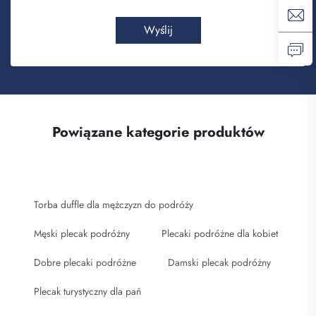
Wyślij
Powiązane kategorie produktów
Torba duffle dla mężczyzn do podróży
Męski plecak podróżny
Plecaki podróżne dla kobiet
Dobre plecaki podróżne
Damski plecak podróżny
Plecak turystyczny dla pań