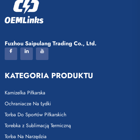
Fuzhou Saipulang Trading Co., Ltd.
KATEGORIA PRODUKTU
Kamizelka Piłkarska
Ochraniacze Na Łydki
Torba Do Sportów Piłkarskich
Torebka z Sublimacją Termiczną
Torba Na Narzędzia