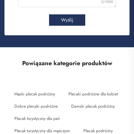
0/1000
Wyślij
Powiązane kategorie produktów
Męski plecak podróżny
Plecaki podróżne dla kobiet
Dobre plecaki podróżne
Damski plecak podróżny
Plecak turystyczny dla pań
Plecak turystyczny dla mężczyzn
Plecak podróżny