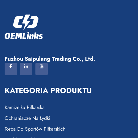
Fuzhou Saipulang Trading Co., Ltd.
KATEGORIA PRODUKTU
Kamizelka Piłkarska
Ochraniacze Na Łydki
Torba Do Sportów Piłkarskich