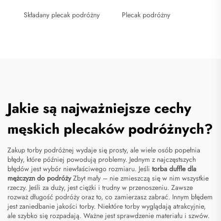
Składany plecak podróżny
Plecak podróżny
Jakie są najważniejsze cechy
męskich plecaków podróżnych?
Zakup torby podróżnej wydaje się prosty, ale wiele osób popełnia
błędy, które później powodują problemy. Jednym z najczęstszych
błędów jest wybór niewłaściwego rozmiaru. Jeśli
torba duffle dla
mężczyzn do podróży
Zbyt mały – nie zmieszczą się w nim wszystkie
rzeczy. Jeśli za duży, jest ciężki i trudny w przenoszeniu. Zawsze
rozważ długość podróży oraz to, co zamierzasz zabrać. Innym błędem
jest zaniedbanie jakości torby. Niektóre torby wyglądają atrakcyjnie,
ale szybko się rozpadają. Ważne jest sprawdzenie materiału i szwów.