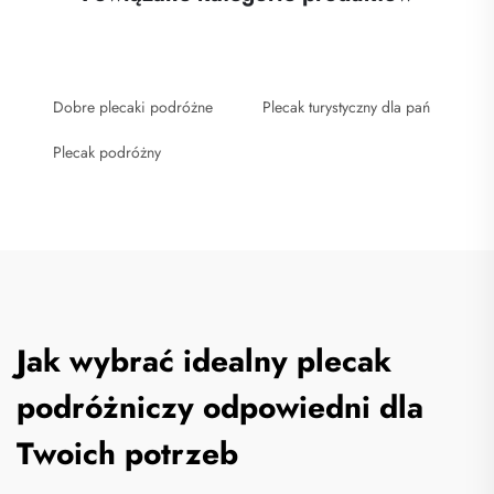
Dobre plecaki podróżne
Plecak turystyczny dla pań
Plecak podróżny
Jak wybrać idealny plecak
podróżniczy odpowiedni dla
Twoich potrzeb