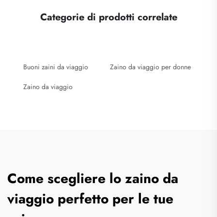
Categorie di prodotti correlate
Buoni zaini da viaggio
Zaino da viaggio per donne
Zaino da viaggio
Come scegliere lo zaino da
viaggio perfetto per le tue