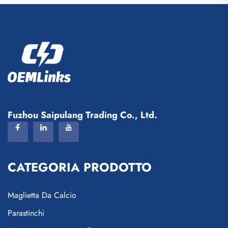
Fuzhou Saipulang Trading Co., Ltd.
CATEGORIA PRODOTTO
Maglietta Da Calcio
Parastinchi