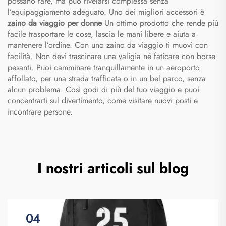
possano fare, ma può rivelarsi complessa senza
l’equipaggiamento adeguato. Uno dei migliori accessori è
zaino da viaggio per donne
Un ottimo prodotto che rende più
facile trasportare le cose, lascia le mani libere e aiuta a
mantenere l’ordine. Con uno zaino da viaggio ti muovi con
facilità. Non devi trascinare una valigia né faticare con borse
pesanti. Puoi camminare tranquillamente in un aeroporto
affollato, per una strada trafficata o in un bel parco, senza
alcun problema. Così godi di più del tuo viaggio e puoi
concentrarti sul divertimento, come visitare nuovi posti e
incontrare persone.
I nostri articoli sul blog
04