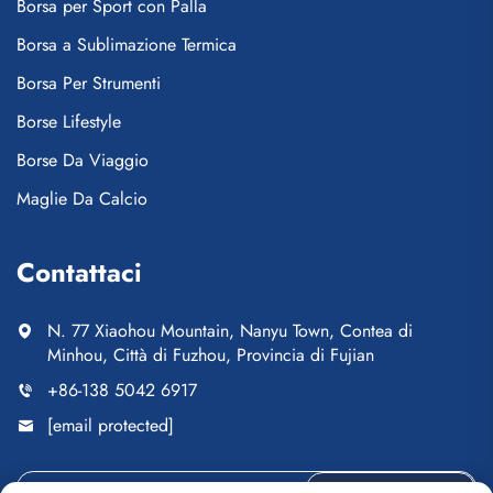
Borsa per Sport con Palla
Borsa a Sublimazione Termica
Borsa Per Strumenti
Borse Lifestyle
Borse Da Viaggio
Maglie Da Calcio
Contattaci
N. 77 Xiaohou Mountain, Nanyu Town, Contea di
Minhou, Città di Fuzhou, Provincia di Fujian
+86-138 5042 6917
[email protected]