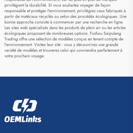
privilégient la durabilité. Si vous souhaitez voyager de façon
responsable et protéger l'environnement, privilégiez ceux fabriqués à
partir de matériaux recyclés ou selon des procédés écologiques. Une
bonne approche consiste à commencer par une recherche en ligne.
Les sites web spécialisés dans les produits de plein air ou les articles
écologiques proposent de nombreuses options. Fuzhou Saipulang
Trading offre une sélection de modèles conçus en tenant compte de
l'environnement. Visitez leur site : vous y découvrirez une grande
variété de modèles et trouverez celui qui conviendra parfaitement à
votre prochain voyage.