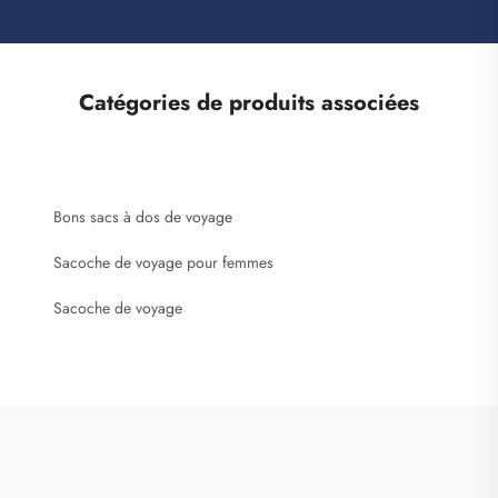
Catégories de produits associées
Bons sacs à dos de voyage
Sacoche de voyage pour femmes
Sacoche de voyage