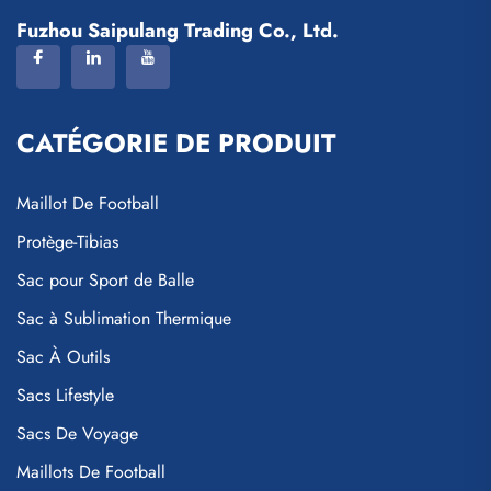
Fuzhou Saipulang Trading Co., Ltd.
CATÉGORIE DE PRODUIT
Maillot De Football
Protège-Tibias
Sac pour Sport de Balle
Sac à Sublimation Thermique
Sac À Outils
Sacs Lifestyle
Sacs De Voyage
Maillots De Football