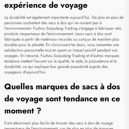
expérience de voyage
La durabilité est également importante aujourd'hui. De plus en plus de
personnes souhaitent des sacs à dos qui ne nuisent pas à
l'environnement. Fuzhou Saipulang Trading s'engage à fabriquer des
produits respectueux de l'environnement. Leurs sacs à dos sont
fabriqués à partir de matériaux recyclés ou conçus de manière plus
durable pour la planète. En choisissant les leurs, vous ressentez une
satisfaction personnelle tout en ayant un impact positif pendant vos
voyages. En résumé, Fuzhou Saipulang Trading et d'autres marques
tendance mettent l'accent sur la qualité, le style, la polyvalence et la
durabilité, ce qui explique leur grande popularité auprès des
voyageurs d'aujourd'hui.
Quelles marques de sacs à dos
de voyage sont tendance en ce
moment ?
Il est désormais plus facile de trouver des sacs à dos de voyage
respectueux de l'environnement, car de plus en plus de marques