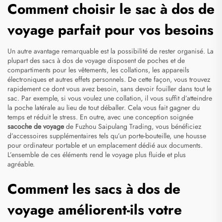
Comment choisir le sac à dos de
voyage parfait pour vos besoins
Un autre avantage remarquable est la possibilité de rester organisé. La
plupart des sacs à dos de voyage disposent de poches et de
compartiments pour les vêtements, les collations, les appareils
électroniques et autres effets personnels. De cette façon, vous trouvez
rapidement ce dont vous avez besoin, sans devoir fouiller dans tout le
sac. Par exemple, si vous voulez une collation, il vous suffit d’atteindre
la poche latérale au lieu de tout déballer. Cela vous fait gagner du
temps et réduit le stress. En outre, avec une conception soignée
sacoche de voyage
de Fuzhou Saipulang Trading, vous bénéficiez
d’accessoires supplémentaires tels qu’un porte-bouteille, une housse
pour ordinateur portable et un emplacement dédié aux documents.
L’ensemble de ces éléments rend le voyage plus fluide et plus
agréable.
Comment les sacs à dos de
voyage améliorent-ils votre