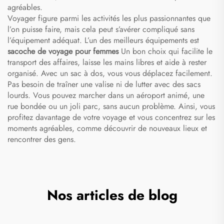
agréables.
Voyager figure parmi les activités les plus passionnantes que
l’on puisse faire, mais cela peut s’avérer compliqué sans
l’équipement adéquat. L’un des meilleurs équipements est
sacoche de voyage pour femmes
Un bon choix qui facilite le
transport des affaires, laisse les mains libres et aide à rester
organisé. Avec un sac à dos, vous vous déplacez facilement.
Pas besoin de traîner une valise ni de lutter avec des sacs
lourds. Vous pouvez marcher dans un aéroport animé, une
rue bondée ou un joli parc, sans aucun problème. Ainsi, vous
profitez davantage de votre voyage et vous concentrez sur les
moments agréables, comme découvrir de nouveaux lieux et
rencontrer des gens.
Nos articles de blog