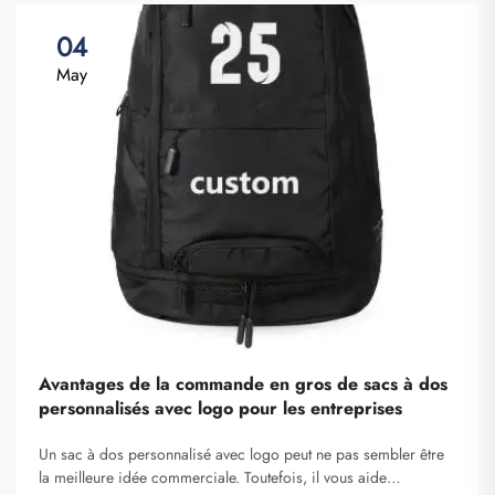
04
May
Avantages de la commande en gros de sacs à dos
personnalisés avec logo pour les entreprises
Un sac à dos personnalisé avec logo peut ne pas sembler être
la meilleure idée commerciale. Toutefois, il vous aide