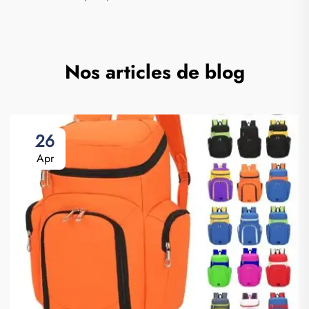
Nos articles de blog
26
Apr