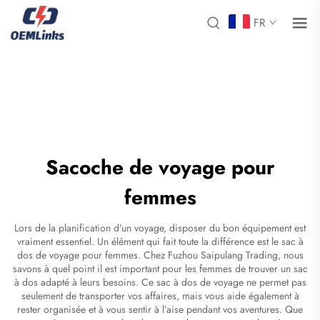
FR
Sacoche de voyage pour
femmes
Lors de la planification d’un voyage, disposer du bon équipement est
vraiment essentiel. Un élément qui fait toute la différence est le sac à
dos de voyage pour femmes. Chez Fuzhou Saipulang Trading, nous
savons à quel point il est important pour les femmes de trouver un sac
à dos adapté à leurs besoins. Ce sac à dos de voyage ne permet pas
seulement de transporter vos affaires, mais vous aide également à
rester organisée et à vous sentir à l’aise pendant vos aventures. Que