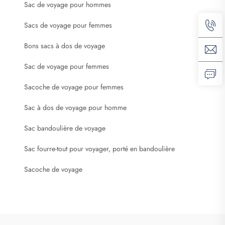
Sac de voyage pour hommes
Sacs de voyage pour femmes
Bons sacs à dos de voyage
Sac de voyage pour femmes
Sacoche de voyage pour femmes
Sac à dos de voyage pour homme
Sac bandoulière de voyage
Sac fourre-tout pour voyager, porté en bandoulière
Sacoche de voyage