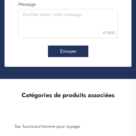
Message
0/1000
Envoyer
Catégories de produits associées
Sac fourre-tout homme pour voyager