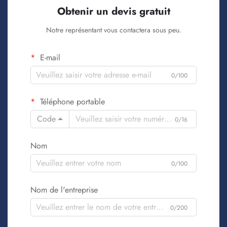
Obtenir un devis gratuit
Notre représentant vous contactera sous peu.
E-mail
0/100
Téléphone portable
Code
0/16
Nom
0/100
Nom de l'entreprise
0/200