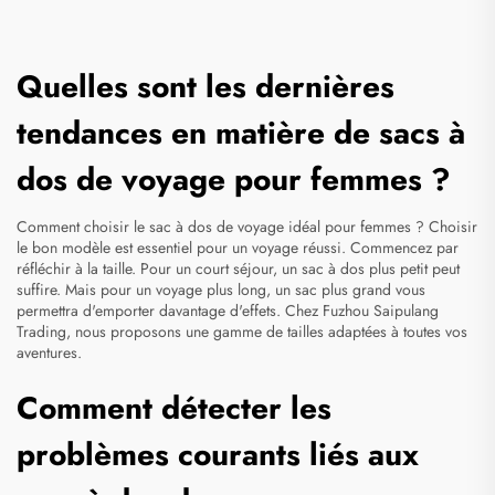
Quelles sont les dernières
tendances en matière de sacs à
dos de voyage pour femmes ?
Comment choisir le sac à dos de voyage idéal pour femmes ? Choisir
le bon modèle est essentiel pour un voyage réussi. Commencez par
réfléchir à la taille. Pour un court séjour, un sac à dos plus petit peut
suffire. Mais pour un voyage plus long, un sac plus grand vous
permettra d'emporter davantage d'effets. Chez Fuzhou Saipulang
Trading, nous proposons une gamme de tailles adaptées à toutes vos
aventures.
Comment détecter les
problèmes courants liés aux