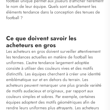
football unique permet aux joueurs d'afficher fièrement
le nom de leur équipe. Quels sont actuellement les
éléments tendance dans la conception des tenues de
football ?
Ce que doivent savoir les
acheteurs en gros
Les acheteurs en gros doivent surveiller attentivement
les tendances actuelles en matière de
football
les
uniformes. L’autre tendance largement adoptée
consiste à utiliser des couleurs vives et des motifs
distinctifs. Les équipes cherchent à créer une identité
emblématique sur et en dehors du terrain. Les
acheteurs peuvent remarquer une plus grande variété
de motifs audacieux et originaux, par rapport aux
couleurs simples et sobres. Par exemple, certaines
équipes adoptent des motifs géométriques afin de
rendre leurs uniformes plus attrayants. Les acheteurs