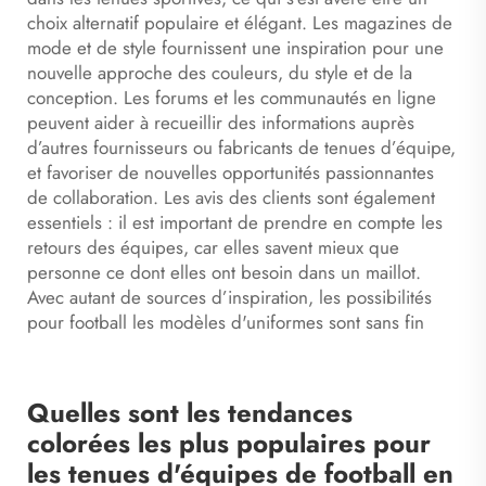
choix alternatif populaire et élégant. Les magazines de
mode et de style fournissent une inspiration pour une
nouvelle approche des couleurs, du style et de la
conception. Les forums et les communautés en ligne
peuvent aider à recueillir des informations auprès
d’autres fournisseurs ou fabricants de tenues d’équipe,
et favoriser de nouvelles opportunités passionnantes
de collaboration. Les avis des clients sont également
essentiels : il est important de prendre en compte les
retours des équipes, car elles savent mieux que
personne ce dont elles ont besoin dans un maillot.
Avec autant de sources d’inspiration, les possibilités
pour
football
les modèles d'uniformes sont sans fin
Quelles sont les tendances
colorées les plus populaires pour
les tenues d'équipes de football en