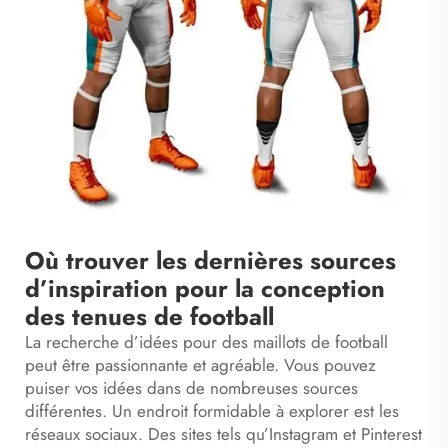
Où trouver les dernières sources
d’inspiration pour la conception
des tenues de football
La recherche d’idées pour des maillots de football
peut être passionnante et agréable. Vous pouvez
puiser vos idées dans de nombreuses sources
différentes. Un endroit formidable à explorer est les
réseaux sociaux. Des sites tels qu’Instagram et Pinterest