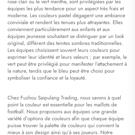
rose clair ou le vert menthe, sont privilégiées par les
équipes les plus tendance pour un aspect très frais et
moderne. Les couleurs pastel dégagent une ambiance
conviviale et rendent les tenues plus attrayantes. Elles
conviennent particulièrement aux enfants et aux
équipes jeunesse souhaitant se distinguer par un look
original, différent des teintes sombres traditionnelles.
Les équipes choisissent souvent leurs couleurs pour
exprimer leur identité et leurs valeurs ; par exemple, le
vert peut être privilégié pour manifester l’attachement à
la nature, tandis que le bleu peut être choisi pour
symboliser la confiance et la loyauté.
Chez Fuzhou Saipulang Trading, nous savons à quel
point la couleur est essentielle pour les maillots de
football. Nous proposons aux équipes une grande
variété d’options de couleurs afin que chaque équipe
puisse trouver la palette de couleurs qui convient le
mieux à son design ainsi qu’à ses joueurs. Notre