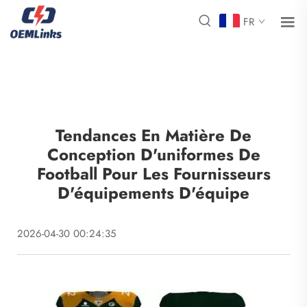
FR
Tendances En Matière De
Conception D'uniformes De
Football Pour Les Fournisseurs
D'équipements D'équipe
2026-04-30 00:24:35