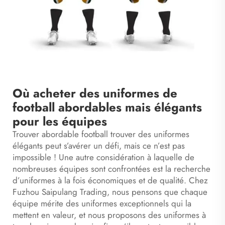
Où acheter des uniformes de
football abordables mais élégants
pour les équipes
Trouver abordable
football
trouver des uniformes
élégants peut s’avérer un défi, mais ce n’est pas
impossible ! Une autre considération à laquelle de
nombreuses équipes sont confrontées est la recherche
d’uniformes à la fois économiques et de qualité. Chez
Fuzhou Saipulang Trading, nous pensons que chaque
équipe mérite des uniformes exceptionnels qui la
mettent en valeur, et nous proposons des uniformes à