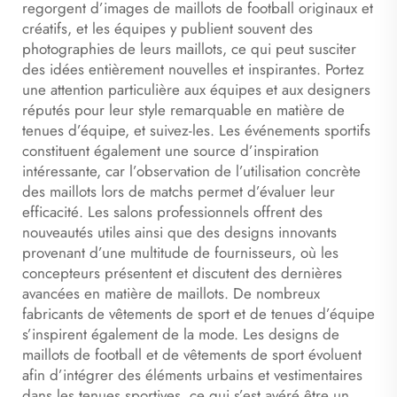
regorgent d’images de maillots de football originaux et
créatifs, et les équipes y publient souvent des
photographies de leurs maillots, ce qui peut susciter
des idées entièrement nouvelles et inspirantes. Portez
une attention particulière aux équipes et aux designers
réputés pour leur style remarquable en matière de
tenues d’équipe, et suivez-les. Les événements sportifs
constituent également une source d’inspiration
intéressante, car l’observation de l’utilisation concrète
des maillots lors de matchs permet d’évaluer leur
efficacité. Les salons professionnels offrent des
nouveautés utiles ainsi que des designs innovants
provenant d’une multitude de fournisseurs, où les
concepteurs présentent et discutent des dernières
avancées en matière de maillots. De nombreux
fabricants de vêtements de sport et de tenues d’équipe
s’inspirent également de la mode. Les designs de
maillots de football et de vêtements de sport évoluent
afin d’intégrer des éléments urbains et vestimentaires
dans les tenues sportives, ce qui s’est avéré être un