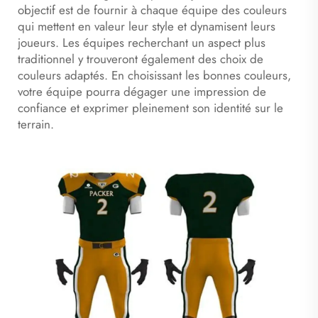
objectif est de fournir à chaque équipe des couleurs
qui mettent en valeur leur style et dynamisent leurs
joueurs. Les équipes recherchant un aspect plus
traditionnel y trouveront également des choix de
couleurs adaptés. En choisissant les bonnes couleurs,
votre équipe pourra dégager une impression de
confiance et exprimer pleinement son identité sur le
terrain.