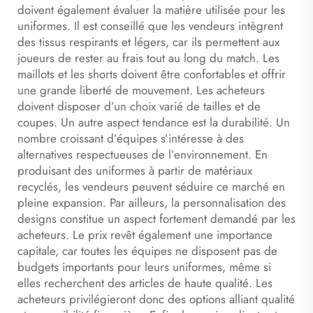
doivent également évaluer la matière utilisée pour les
uniformes. Il est conseillé que les vendeurs intègrent
des tissus respirants et légers, car ils permettent aux
joueurs de rester au frais tout au long du match. Les
maillots et les shorts doivent être confortables et offrir
une grande liberté de mouvement. Les acheteurs
doivent disposer d’un choix varié de tailles et de
coupes. Un autre aspect tendance est la durabilité. Un
nombre croissant d’équipes s’intéresse à des
alternatives respectueuses de l’environnement. En
produisant des uniformes à partir de matériaux
recyclés, les vendeurs peuvent séduire ce marché en
pleine expansion. Par ailleurs, la personnalisation des
designs constitue un aspect fortement demandé par les
acheteurs. Le prix revêt également une importance
capitale, car toutes les équipes ne disposent pas de
budgets importants pour leurs uniformes, même si
elles recherchent des articles de haute qualité. Les
acheteurs privilégieront donc des options alliant qualité