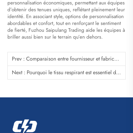
personnalisation économiques, permettant aux équipes
d’obtenir des tenues uniques, reflétant pleinement leur
identité. En associant style, options de personnalisation
abordables et confort, tout en renforçant le sentiment
de fierté, Fuzhou Saipulang Trading aide les équipes à
briller aussi bien sur le terrain qu’en dehors.
Prev :
Comparaison entre fournisseur et fabricant de sacs de voyage
Next :
Pourquoi le tissu respirant est essentiel dans la fabrication des tenues de football