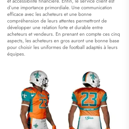
et accessibilité financière. Enfin, le service client est
d’une importance primordiale. Une communication
efficace avec les acheteurs et une bonne
compréhension de leurs attentes permettront de
développer une relation forte et durable entre
acheteurs et vendeurs. En prenant en compte ces cinq
aspects, les acheteurs en gros auront une bonne base
pour choisir les uniformes de football adaptés à leurs
équipes.