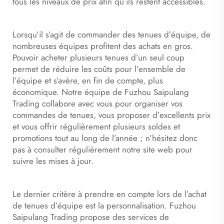
tous les niveaux de prix afin qu’ils restent accessibles.
Lorsqu’il s’agit de commander des tenues d’équipe, de
nombreuses équipes profitent des achats en gros.
Pouvoir acheter plusieurs tenues d’un seul coup
permet de réduire les coûts pour l’ensemble de
l’équipe et s’avère, en fin de compte, plus
économique. Notre équipe de Fuzhou Saipulang
Trading collabore avec vous pour organiser vos
commandes de tenues, vous proposer d’excellents prix
et vous offrir régulièrement plusieurs soldes et
promotions tout au long de l’année ; n’hésitez donc
pas à consulter régulièrement notre site web pour
suivre les mises à jour.
Le dernier critère à prendre en compte lors de l’achat
de tenues d’équipe est la personnalisation. Fuzhou
Saipulang Trading propose des services de