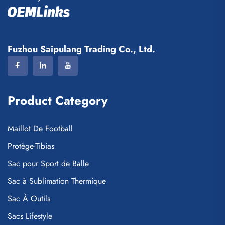
Fuzhou Saipulang Trading Co., Ltd.
Product Category
Maillot De Football
Protège-Tibias
Sac pour Sport de Balle
Sac à Sublimation Thermique
Sac À Outils
Sacs Lifestyle