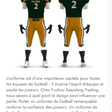
L'uniforme est d'une importance capitale pour toutes
les équipes de football ; il incarne l'esprit d'équipe et
soude les joueurs. Chez Fuzhou Saipulang Trading,
nous savons à quel point le design peut influencer une
partie. Porter un uniforme de football remarquable
renforce la confiance des joueurs. Un uniforme de