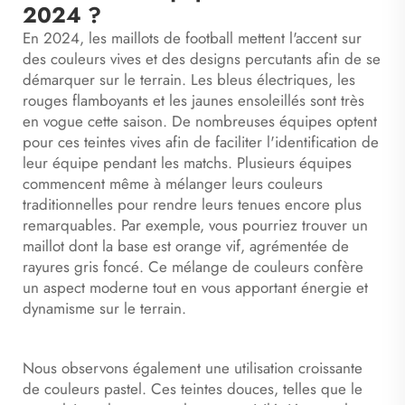
2024 ?
En 2024, les maillots de football mettent l'accent sur
des couleurs vives et des designs percutants afin de se
démarquer sur le terrain. Les bleus électriques, les
rouges flamboyants et les jaunes ensoleillés sont très
en vogue cette saison. De nombreuses équipes optent
pour ces teintes vives afin de faciliter l'identification de
leur équipe pendant les matchs. Plusieurs équipes
commencent même à mélanger leurs couleurs
traditionnelles pour rendre leurs tenues encore plus
remarquables. Par exemple, vous pourriez trouver un
maillot dont la base est orange vif, agrémentée de
rayures gris foncé. Ce mélange de couleurs confère
un aspect moderne tout en vous apportant énergie et
dynamisme sur le terrain.
Nous observons également une utilisation croissante
de couleurs pastel. Ces teintes douces, telles que le