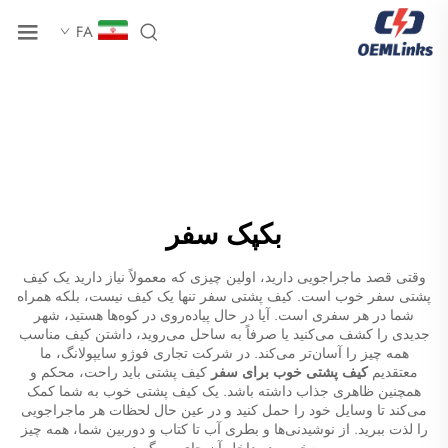
FA
بکپک سفر
وقتی قصد ماجراجویی دارید، اولین چیزی که معمولاً نیاز دارید یک کیف
پشتی سفر خوب است. کیف پشتی سفر تنها یک کیف نیست، بلکه همراه
شما در هر سفری است. آیا در حال پیاده‌روی در کوه‌ها هستید، شهر
جدیدی را کشف می‌کنید یا صرفاً به ساحل می‌روید، داشتن کیف مناسب
همه چیز را آسان‌تر می‌کند. در شرکت تجاری فوژو سایپولانگ، ما
معتقدیم
کیف پشتی خوب برای سفر
کیف پشتی باید راحت، محکم و
همچنین ظاهری جذاب داشته باشد. یک کیف پشتی خوب به شما کمک
می‌کند تا وسایل خود را حمل کنید و در عین حال لحظات هر ماجراجویی
را لذت ببرید. از نوشیدنی‌ها و بطری آب تا کتاب و دوربین شما، همه چیز
به‌خوبی در داخل آن جای می‌گیرد.