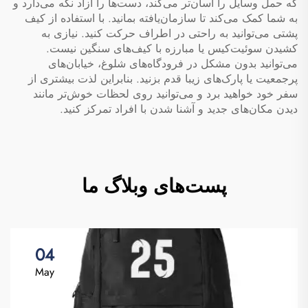
که حمل وسایل را آسان‌تر می‌کند، دست‌ها را آزاد نگه می‌دارد و
به شما کمک می‌کند تا سازمان‌یافته بمانید. با استفاده از کیف
پشتی می‌توانید به راحتی در اطراف حرکت کنید. نیازی به
کشیدن سوئیت‌کیس یا مبارزه با کیف‌های سنگین نیست.
می‌توانید بدون مشکل در فرودگاه‌های شلوغ، خیابان‌های
پرجمعیت یا پارک‌های زیبا قدم بزنید. بنابراین لذت بیشتری از
سفر خود خواهید برد و می‌توانید روی لحظات خوش‌تر مانند
دیدن مکان‌های جدید و آشنا شدن با افراد تمرکز کنید.
پست‌های وبلاگ ما
04
May