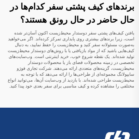
برندهای کیف پشتی سفر کدام‌ها در
حال حاضر در حال رونق هستند؟
یافتن کیف‌های پشتی سفر دوستدار محیط‌زیست اکنون آسان‌تر شده
است، زیرا برندهای بیشتری روی پایداری تمرکز کرده‌اند. اگر می‌خواهید
به‌صورت مسئولانه سفر کنید و محیط‌زیست را حفظ نمایید، به دنبال
کیف‌هایی باشید که از مواد بازیافتی یا با روش‌های دوستدار محیط‌زیست
تولید شده‌اند. یک نقطه شروع خوب، خرید اینترنتی است. وب‌سایت‌های
تخصصی در زمینه محصولات فضای باز یا محصولات دوستدار
محیط‌زیست، گزینه‌های متعددی ارائه می‌دهند. شرکت تجاری فوژو
سایپولانگ مجموعه‌ای از طراحی‌ها را ارائه می‌دهد که با توجه به
محیط‌زیست طراحی شده‌اند. با بازدید از وب‌سایت آن‌ها، می‌توانید انواع
مختلفی را مشاهده کرده و کیف مناسبی برای سفر بعدی خود پیدا کنید.