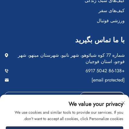
کیف‌های سبک زندگی
کیف‌های سفر
ورزشی فوتبال
با ما تماس بگیرید
شماره 77 کوه شیائوهو، شهر نانیو، شهرستان مینهو، شهر
فوجو، استان فوجیان
+86-138 5042 6917
[email protected]
ارسال
We value your privacy
We use cookies and similar tools to provide our services. If you
don't want to accept all cookies, click Personalize cookies.
کلیه حقوق متعلق به شرکت تجاری فوجو سایپوآنگ است