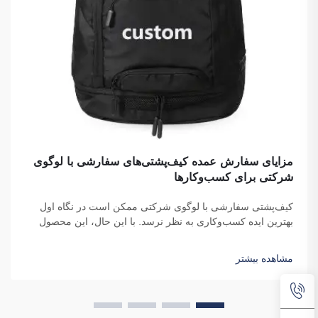
مزایای سفارش عمده کیف‌پشتی‌های سفارشی با لوگوی
شرکتی برای کسب‌وکارها
کیف‌پشتی سفارشی با لوگوی شرکتی ممکن است در نگاه اول
بهترین ایده کسب‌وکاری به نظر نرسد. با این حال، این محصول
قطعاً به شما کمک می‌کند تا از دیگران متمایز شوید. شرکت فوجو
سایپولانگ تریدینگ شرکتی است که این کیف‌پشتی‌ها را به‌صورت
مشاهده بیشتر
عمده سفارش می‌دهد و هدف آن ایجاد آگاهی از برند است.
می‌دانید، وقتی ...