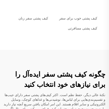
کیف پشتی خوب برای سفر
کیف پشتی سفر زنان
کیف پشتی مسافرتی
چگونه کیف پشتی سفر ایده‌آل را
برای نیازهای خود انتخاب کنید
نکتهٔ عالی دیگر، حفظ نظم است. اکثر کیف‌های پشتی سفر دارای جیب‌ها
و تقسیم‌بندی‌هایی برای لباس‌ها، نوشیدنی‌ها و غذاهای کوچک، وسایل
الکترونیکی و سایر اقلام هستند. این امر امکان یافتن سریع آنچه نیاز دارید
را بدون جست‌وجوی تمام محتویات کیف فراهم می‌کند. برای مثال اگر