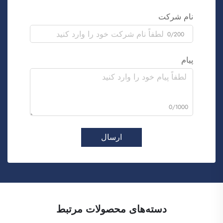
نام شرکت
0/200
پیام
0/1000
ارسال
دسته‌های محصولات مرتبط