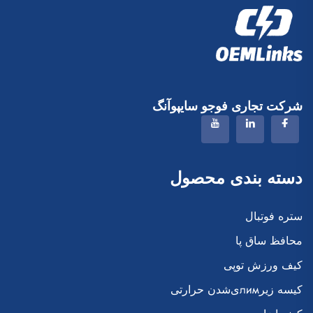
شرکت تجاری فوجو سایپوآنگ
دسته بندی محصول
ستره فوتبال
محافظ ساق پا
کیف ورزش توپی
کیسه زیرлимی‌شدن حرارتی