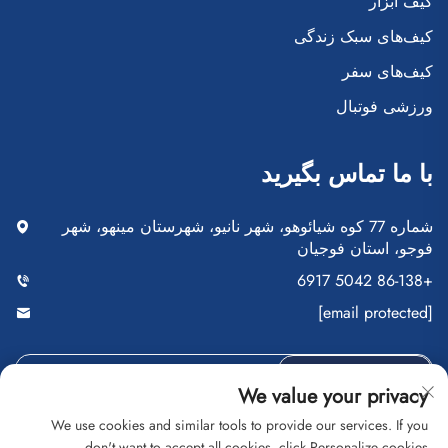
کیف ابزار
کیف‌های سبک زندگی
کیف‌های سفر
ورزشی فوتبال
با ما تماس بگیرید
شماره 77 کوه شیائوهو، شهر نانیو، شهرستان مینهو، شهر
فوجو، استان فوجیان
+86-138 5042 6917
[email protected]
ارسال
We value your privacy
We use cookies and similar tools to provide our services. If you
don't want to accept all cookies, click Personalize cookies.