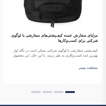
مزایای سفارش عمده کیف‌پشتی‌های سفارشی با لوگوی
شرکتی برای کسب‌وکارها
کیف‌پشتی سفارشی با لوگوی شرکتی ممکن است در نگاه اول
بهترین ایده کسب‌وکاری به نظر نرسد. با این حال، این محصول
قطعاً به شما کمک می‌کند تا از دیگران متمایز شوید. شرکت فوجو
سایپولانگ تریدینگ شرکتی است که این کیف‌پشتی‌ها را به‌صورت
مشاهده بیشتر
عمده سفارش می‌دهد و هدف آن ایجاد آگاهی از برند است.
می‌دانید، وقتی ...