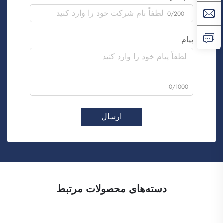
0/200
پیام
0/1000
ارسال
دسته‌های محصولات مرتبط