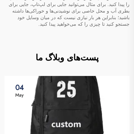
را پیدا کنید. برای مثال می‌توانید جایی برای لپ‌تاپ، جایی برای
بطری آب و محل خاصی برای نوشیدنی‌ها و خوراکی‌ها داشته
باشید؛ بنابراین هر بار نیازی نیست که در میان وسایل خود
جستجو کنید تا چیزی را که می‌خواهید پیدا کنید.
پست‌های وبلاگ ما
04
May