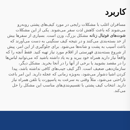
کاربرد
مسافران اغلب با مشکلات رایجی در مورد کیف‌های پشتی روبه‌رو
می‌شوند که باعث کاهش لذت سفر می‌شوند. یکی از این مشکلات
شوت‌های فوتبال زنانه
مشکل بزرگ، وزن است. بسیاری از سفرها بیش
از حد بسته‌بندی می‌کنند و در نتیجه کیف سنگینی به دست می‌آورند که
باعث آسیب به پشت و شانه‌ها می‌شود. برای جلوگیری از این امر، پیش
از شروع بسته‌بندی فهرستی از اقلام مورد نیاز تهیه کنید. فقط آنچه را که
واقعاً نیاز دارید همراه خود ببرید و به یاد داشته باشید که می‌توانید لباس‌ها
را در مقصد بشویید یا برخی از آنها را در آنجا بخرید. مشکل دیگر،
سازمان‌دهی ضعیف است. اگر کیف جیب‌های کافی نداشته باشد، پیدا
کردن اشیا دشوار می‌شود، به‌ویژه زمانی که عجله دارید. این امر باعث
ناراحتی می‌شود، مثلاً وقتی به سرعت به پاسپورت یا تلفن همراه نیاز
دارید. انتخاب کیف پشتی با تقسیم‌بندی‌های مناسب این مشکل را حل
می‌کند.