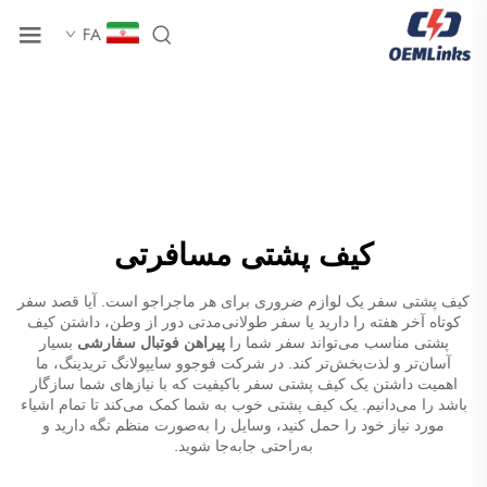
FA
کیف پشتی مسافرتی
کیف پشتی سفر یک لوازم ضروری برای هر ماجراجو است. آیا قصد سفر
کوتاه آخر هفته را دارید یا سفر طولانی‌مدتی دور از وطن، داشتن کیف
پشتی مناسب می‌تواند سفر شما را
پیراهن فوتبال سفارشی
بسیار
آسان‌تر و لذت‌بخش‌تر کند. در شرکت فوجوو سایپولانگ تریدینگ، ما
اهمیت داشتن یک کیف پشتی سفر باکیفیت که با نیازهای شما سازگار
باشد را می‌دانیم. یک کیف پشتی خوب به شما کمک می‌کند تا تمام اشیاء
مورد نیاز خود را حمل کنید، وسایل را به‌صورت منظم نگه دارید و
به‌راحتی جابه‌جا شوید.