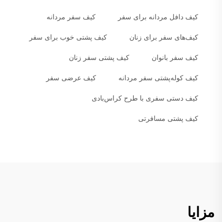
کیف دافل مردانه برای سفر
کیف سفر مردانه
کیف‌های سفر برای زنان
کیف پشتی خوب برای سفر
کیف سفر بانوان
کیف پشتی سفر زنان
کیف کوله‌پشتی سفر مردانه
کیف عرضی سفر
کیف دستی سفری با طرح کراس‌بادی
کیف پشتی مسافرتی
مزایا