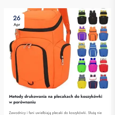
26
Apr
Metody drukowania na plecakach do koszykówki
w porównaniu
Zawodnicy i fani uwielbiają plecaki do koszykówki. Służą nie