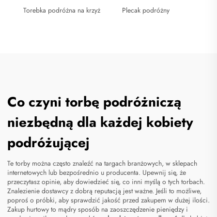
Torebka podróżna na krzyż
Plecak podróżny
Co czyni torbę podróżniczą
niezbędną dla każdej kobiety
podróżującej
Te torby można często znaleźć na targach branżowych, w sklepach
internetowych lub bezpośrednio u producenta. Upewnij się, że
przeczytasz opinie, aby dowiedzieć się, co inni myślą o tych torbach.
Znalezienie dostawcy z dobrą reputacją jest ważne. Jeśli to możliwe,
poproś o próbki, aby sprawdzić jakość przed zakupem w dużej ilości.
Zakup hurtowy to mądry sposób na zaoszczędzenie pieniędzy i