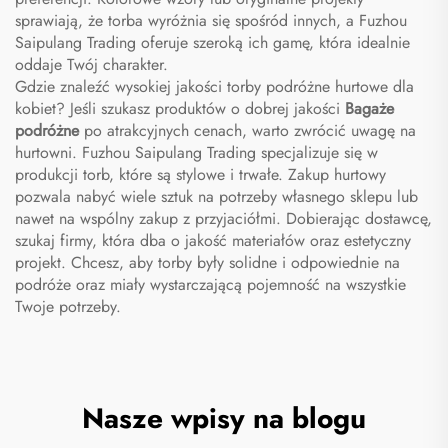
sprawiają, że torba wyróżnia się spośród innych, a Fuzhou
Saipulang Trading oferuje szeroką ich gamę, która idealnie
oddaje Twój charakter.
Gdzie znaleźć wysokiej jakości torby podróżne hurtowe dla
kobiet? Jeśli szukasz produktów o dobrej jakości
Bagaże
podróżne
po atrakcyjnych cenach, warto zwrócić uwagę na
hurtowni. Fuzhou Saipulang Trading specjalizuje się w
produkcji torb, które są stylowe i trwałe. Zakup hurtowy
pozwala nabyć wiele sztuk na potrzeby własnego sklepu lub
nawet na wspólny zakup z przyjaciółmi. Dobierając dostawcę,
szukaj firmy, która dba o jakość materiałów oraz estetyczny
projekt. Chcesz, aby torby były solidne i odpowiednie na
podróże oraz miały wystarczającą pojemność na wszystkie
Twoje potrzeby.
Nasze wpisy na blogu