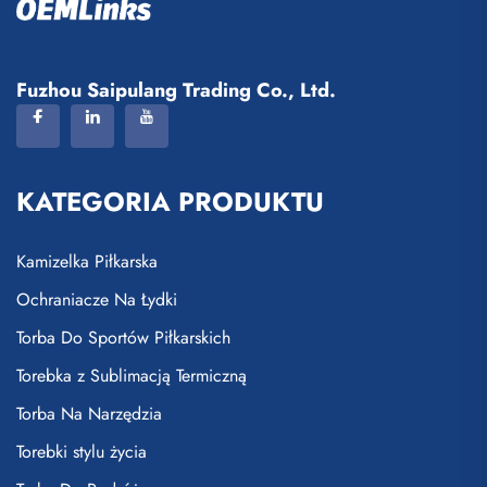
Fuzhou Saipulang Trading Co., Ltd.
KATEGORIA PRODUKTU
Kamizelka Piłkarska
Ochraniacze Na Łydki
Torba Do Sportów Piłkarskich
Torebka z Sublimacją Termiczną
Torba Na Narzędzia
Torebki stylu życia