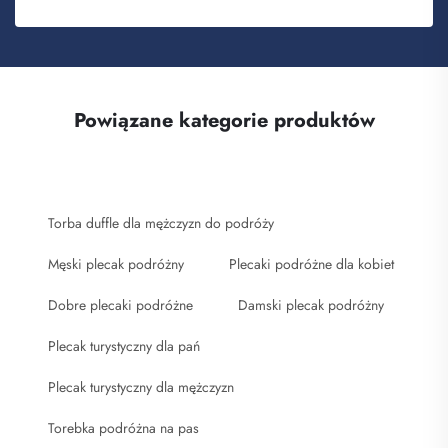
Powiązane kategorie produktów
Torba duffle dla mężczyzn do podróży
Męski plecak podróżny
Plecaki podróżne dla kobiet
Dobre plecaki podróżne
Damski plecak podróżny
Plecak turystyczny dla pań
Plecak turystyczny dla mężczyzn
Torebka podróżna na pas