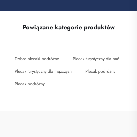
Powiązane kategorie produktów
Dobre plecaki podróżne
Plecak turystyczny dla pań
Plecak turystyczny dla mężczyzn
Plecak podróżny
Plecak podróżny