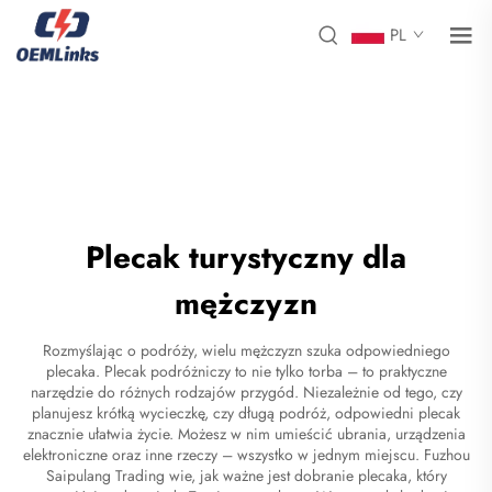
PL
Plecak turystyczny dla
mężczyzn
Rozmyślając o podróży, wielu mężczyzn szuka odpowiedniego
plecaka. Plecak podróżniczy to nie tylko torba – to praktyczne
narzędzie do różnych rodzajów przygód. Niezależnie od tego, czy
planujesz krótką wycieczkę, czy długą podróż, odpowiedni plecak
znacznie ułatwia życie. Możesz w nim umieścić ubrania, urządzenia
elektroniczne oraz inne rzeczy – wszystko w jednym miejscu. Fuzhou
Saipulang Trading wie, jak ważne jest dobranie plecaka, który