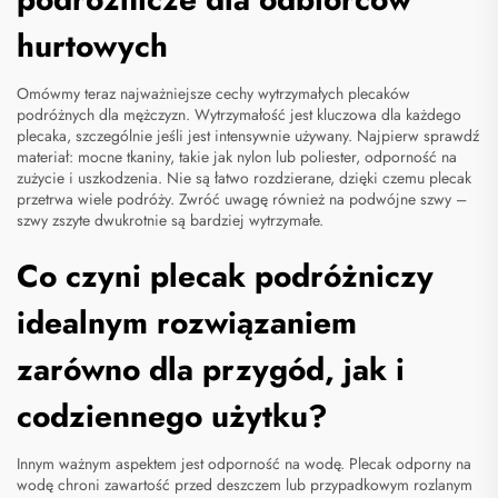
hurtowych
Omówmy teraz najważniejsze cechy wytrzymałych plecaków
podróżnych dla mężczyzn. Wytrzymałość jest kluczowa dla każdego
plecaka, szczególnie jeśli jest intensywnie używany. Najpierw sprawdź
materiał: mocne tkaniny, takie jak nylon lub poliester, odporność na
zużycie i uszkodzenia. Nie są łatwo rozdzierane, dzięki czemu plecak
przetrwa wiele podróży. Zwróć uwagę również na podwójne szwy –
szwy zszyte dwukrotnie są bardziej wytrzymałe.
Co czyni plecak podróżniczy
idealnym rozwiązaniem
zarówno dla przygód, jak i
codziennego użytku?
Innym ważnym aspektem jest odporność na wodę. Plecak odporny na
wodę chroni zawartość przed deszczem lub przypadkowym rozlanym