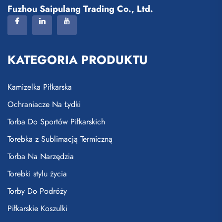
Fuzhou Saipulang Trading Co., Ltd.
KATEGORIA PRODUKTU
Kamizelka Piłkarska
Ochraniacze Na Łydki
Torba Do Sportów Piłkarskich
Torebka z Sublimacją Termiczną
Torba Na Narzędzia
Torebki stylu życia
Torby Do Podróży
Piłkarskie Koszulki