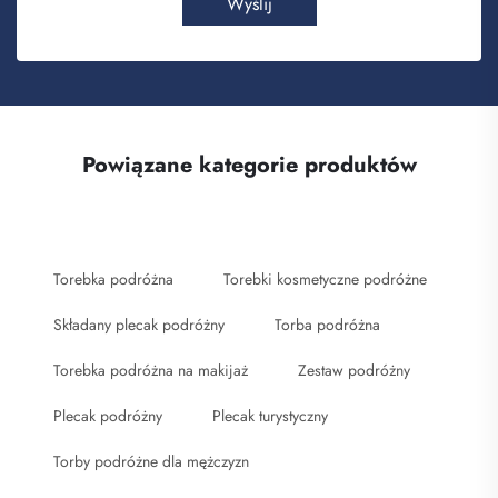
Wyślij
Powiązane kategorie produktów
Torebka podróżna
Torebki kosmetyczne podróżne
Składany plecak podróżny
Torba podróżna
Torebka podróżna na makijaż
Zestaw podróżny
Plecak podróżny
Plecak turystyczny
Torby podróżne dla mężczyzn