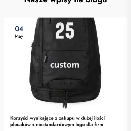
04
May
Korzyści wynikające z zakupu w dużej ilości
plecaków z niestandardowym logo dla firm