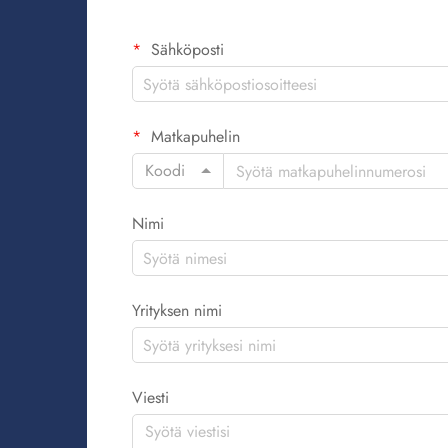
Sähköposti
Matkapuhelin
Koodi
Nimi
Yrityksen nimi
Viesti