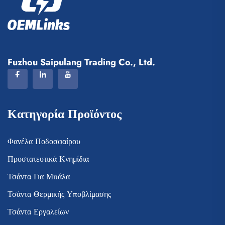
Fuzhou Saipulang Trading Co., Ltd.
Κατηγορία Προϊόντος
Φανέλα Ποδοσφαίρου
Προστατευτικά Κνημίδια
Τσάντα Για Μπάλα
Τσάντα Θερμικής Υποβλίμασης
Τσάντα Εργαλείων