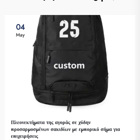
04
May
Πλεονεκτήματα της αγοράς σε χύδην
προσαρμοσμένων σακιδίων με εμπορικό σήμα για
επιχειρήσεις