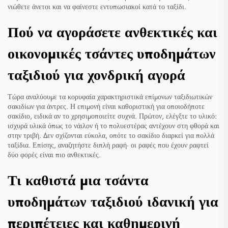
νιώθετε άνετοι και να φαίνεστε εντυπωσιακοί κατά το ταξίδι.
Πού να αγοράσετε ανθεκτικές και
οικονομικές τσάντες υποδημάτων
ταξιδιού για χονδρική αγορά
Τώρα αναλύουμε τα κορυφαία χαρακτηριστικά επίμονων ταξιδιωτικών
σακιδίων για άντρες. Η επιμονή είναι καθοριστική για οποιοδήποτε
σακίδιο, ειδικά αν το χρησιμοποιείτε συχνά. Πρώτον, ελέγξτε το υλικό:
ισχυρά υλικά όπως το νάιλον ή το πολυεστέρας αντέχουν στη φθορά και
στην τριβή. Δεν σχίζονται εύκολα, οπότε το σακίδιο διαρκεί για πολλά
ταξίδια. Επίσης, αναζητήστε διπλή ραφή· οι ραφές που έχουν ραφτεί
δύο φορές είναι πιο ανθεκτικές.
Τι καθιστά μια τσάντα
υποδημάτων ταξιδιού ιδανική για
περιπέτειες και καθημερινή