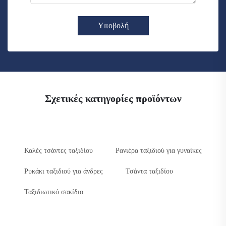
Υποβολή
Σχετικές κατηγορίες προϊόντων
Καλές τσάντες ταξιδίου
Ρανιέρα ταξιδιού για γυναίκες
Ρυκάκι ταξιδιού για άνδρες
Τσάντα ταξιδίου
Ταξιδιωτικό σακίδιο