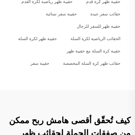
حقيبة ظهر كرة قدم
حقيبة ظهر رياضية لكرة القدم
حقائب سفر جيدة
حقيبة سفر نسائية
حقيبة ظهر للسفر للرجال
الحقائب الرياضية لكرة السلة
حقيبة ظهر لكرة السلة
حقيبة كرة السلة مع حقيبة ظهر
حقائب ظهر كرة السلة المخصصة
حقيبة سفر
كيف تُحقّق أقصى هامش ربح ممكن
من صفقات الجملة لحقائب ظهر