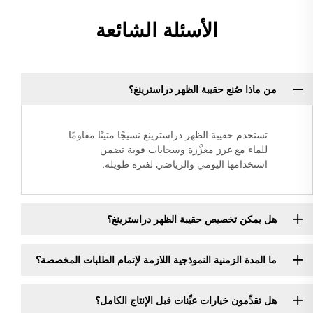
الأسئلة الشائعة
من ماذا صُنع حقيبة الظهر دراسترينغ؟
تستخدم حقيبة الظهر دراسترينغ نسيجًا متينًا مقاومًا
للماء مع غرز معزَّزة وسحابات قوية تضمن
استخدامها اليومي والرياضي لفترة طويلة.
هل يمكن تخصيص حقيبة الظهر دراسترينغ؟
ما المدة الزمنية النموذجية اللازمة لإتمام الطلبات المخصصة؟
هل تقدِّمون خيارات عيِّنات قبل الإنتاج الكامل؟