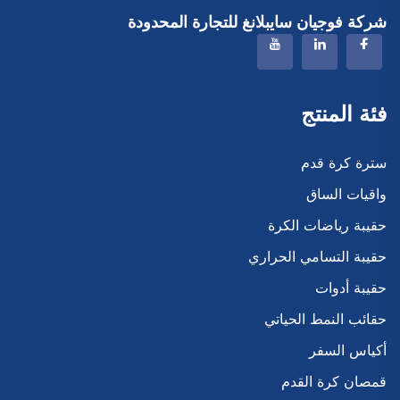
شركة فوجيان سايبلانغ للتجارة المحدودة
فئة المنتج
سترة كرة قدم
واقيات الساق
حقيبة رياضات الكرة
حقيبة التسامي الحراري
حقيبة أدوات
حقائب النمط الحياتي
أكياس السفر
قمصان كرة القدم