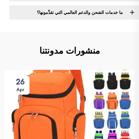
ما خدمات الشحن والدعم العالمي التي تقدِّمونها؟
منشورات مدونتنا
26
Apr