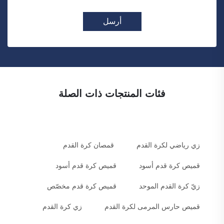
أرسل
فئات المنتجات ذات الصلة
زي رياضي لكرة القدم
قمصان كرة القدم
قميص كرة قدم أسود
قميص كرة قدم أسود
زيّ كرة القدم الموحد
قميص كرة قدم مخصّص
قميص حارس المرمى لكرة القدم
زي كرة القدم