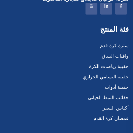
فئة المنتج
سترة كرة قدم
واقيات الساق
حقيبة رياضات الكرة
حقيبة التسامي الحراري
حقيبة أدوات
حقائب النمط الحياتي
أكياس السفر
قمصان كرة القدم