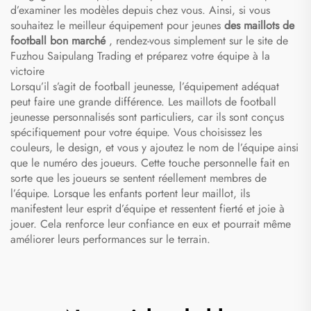
d’examiner les modèles depuis chez vous. Ainsi, si vous
souhaitez le meilleur équipement pour jeunes
des maillots de
football bon marché
, rendez-vous simplement sur le site de
Fuzhou Saipulang Trading et préparez votre équipe à la
victoire
Lorsqu’il s’agit de football jeunesse, l’équipement adéquat
peut faire une grande différence. Les maillots de football
jeunesse personnalisés sont particuliers, car ils sont conçus
spécifiquement pour votre équipe. Vous choisissez les
couleurs, le design, et vous y ajoutez le nom de l’équipe ainsi
que le numéro des joueurs. Cette touche personnelle fait en
sorte que les joueurs se sentent réellement membres de
l’équipe. Lorsque les enfants portent leur maillot, ils
manifestent leur esprit d’équipe et ressentent fierté et joie à
jouer. Cela renforce leur confiance en eux et pourrait même
améliorer leurs performances sur le terrain.