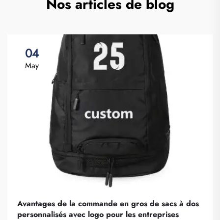
Nos articles de blog
04
May
Avantages de la commande en gros de sacs à dos
personnalisés avec logo pour les entreprises