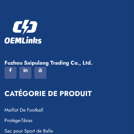
Fuzhou Saipulang Trading Co., Ltd.
CATÉGORIE DE PRODUIT
Maillot De Football
Protège-Tibias
Sac pour Sport de Balle