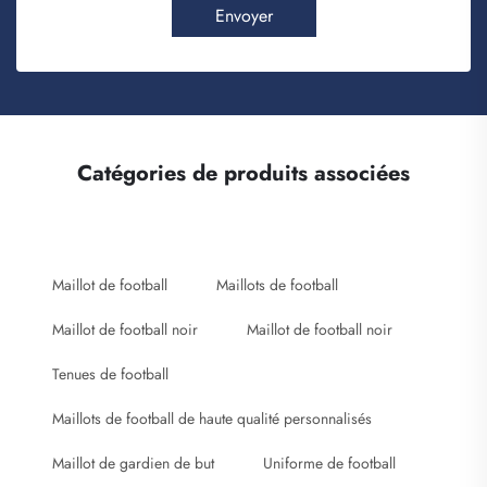
Envoyer
Catégories de produits associées
Maillot de football
Maillots de football
Maillot de football noir
Maillot de football noir
Tenues de football
Maillots de football de haute qualité personnalisés
Maillot de gardien de but
Uniforme de football