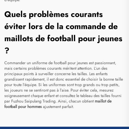
Quels problèmes courants
éviter lors de la commande de
maillots de football pour jeunes
?
Commander un uniforme de football pour jeunes est passionnant,
mais certains problèmes courants méritent attention. L’un des
principaux points à surveiller concerne les tailles. Les enfants
grandissent rapidement, il est donc essentiel de choisir la bonne taille
pour toute l’équipe. Si les uniformes sont trop grands ou trop petits,
les joueurs ne se sentiront pas à l’aise. Pour éviter cela, mesurez
soigneusement chaque enfant et consultez le tableau des tailles fourni
par Fuzhou Saipulang Trading. Ainsi, chacun obtient
maillot de
football pour hommes
ajustement parfait.