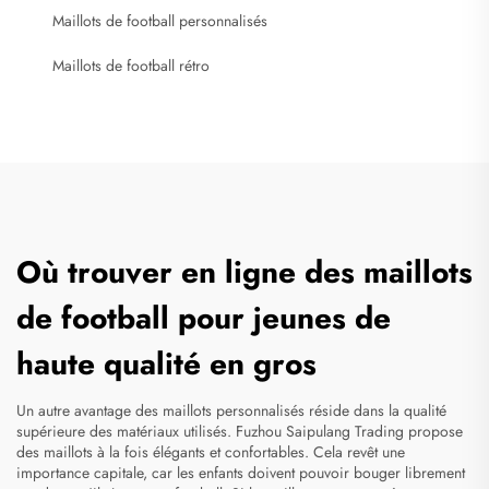
Maillots de football personnalisés
Maillots de football rétro
Où trouver en ligne des maillots
de football pour jeunes de
haute qualité en gros
Un autre avantage des maillots personnalisés réside dans la qualité
supérieure des matériaux utilisés. Fuzhou Saipulang Trading propose
des maillots à la fois élégants et confortables. Cela revêt une
importance capitale, car les enfants doivent pouvoir bouger librement