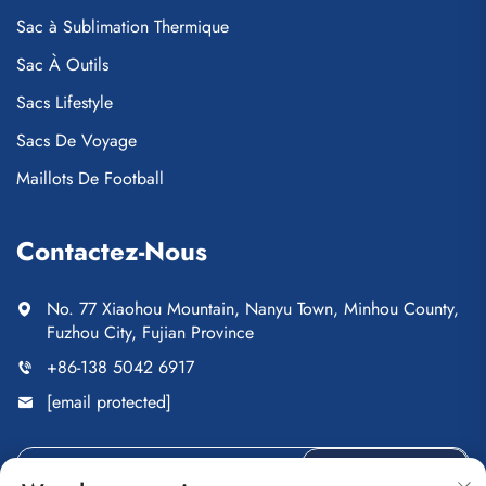
Sac à Sublimation Thermique
Sac À Outils
Sacs Lifestyle
Sacs De Voyage
Maillots De Football
Contactez-Nous
No. 77 Xiaohou Mountain, Nanyu Town, Minhou County,
Fuzhou City, Fujian Province
+86-138 5042 6917
[email protected]
ENVOYER