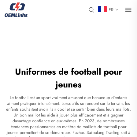
FR
Uniformes de football pour
jeunes
Le football est un sport vraiment amusant que beaucoup d’enfants
aiment pratiquer intensément. Lorsqu’ils se rendent sur le terrain, les
enfants souhaitent avoir l’air cool et se sentir bien dans leurs maillots.
Un bon maillot les aide à jouer plus efficacement et à gagner
davantage confiance en eux-mêmes. En 2023, de nombreuses
tendances passionnantes en matière de maillots de football pour
jeunes permettent de se démarquer. Fuzhou Saipulang Trading sait à