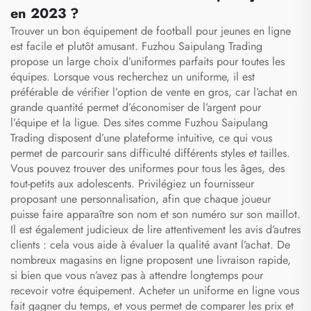
en 2023 ?
Trouver un bon équipement de football pour jeunes en ligne
est facile et plutôt amusant. Fuzhou Saipulang Trading
propose un large choix d’uniformes parfaits pour toutes les
équipes. Lorsque vous recherchez un uniforme, il est
préférable de vérifier l’option de vente en gros, car l’achat en
grande quantité permet d’économiser de l’argent pour
l’équipe et la ligue. Des sites comme Fuzhou Saipulang
Trading disposent d’une plateforme intuitive, ce qui vous
permet de parcourir sans difficulté différents styles et tailles.
Vous pouvez trouver des uniformes pour tous les âges, des
tout-petits aux adolescents. Privilégiez un fournisseur
proposant une personnalisation, afin que chaque joueur
puisse faire apparaître son nom et son numéro sur son maillot.
Il est également judicieux de lire attentivement les avis d’autres
clients : cela vous aide à évaluer la qualité avant l’achat. De
nombreux magasins en ligne proposent une livraison rapide,
si bien que vous n’avez pas à attendre longtemps pour
recevoir votre équipement. Acheter un uniforme en ligne vous
fait gagner du temps, et vous permet de comparer les prix et