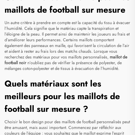
maillots de football sur mesure
Un autre critère à prendre en compte est la capacité du tissu à évacuer
l’humidité. Cela signifie que le matériau capte la transpiration et
l’éloigne de la peau. Il permet ainsi de maintenir les joueurs au frais et
d’améliorer leurs performances. Certains maillots comportent
également des panneaux en maille, qui favorisent la circulation de l’air
et aident à rester au frais lors des matchs chauds. Lorsque vous
recherchez des matériaux pour vos maillots personnalisés,
maillot de
football noir
n’oubliez pas de vérifier la présence de polyester, de
mélanges coton-polyester et de tissus à évacuation de l’humidité.
Quels matériaux sont les
meilleurs pour les maillots de
football sur mesure ?
Choisir le bon design pour des maillots de football personnalisés peut
être amusant, mais aussi important. Commencez par réfléchir aux
couleurs de l’équipe : vous souhaitez que le maillot exprime l’esprit