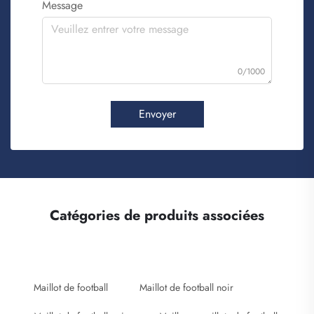
Message
0/1000
Envoyer
Catégories de produits associées
Maillot de football
Maillot de football noir