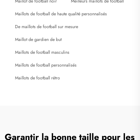
Maillot de football noir
Meilleurs maillots de football
Maillots de football de haute qualité personnalisés
De maillots de football sur mesure
Maillot de gardien de but
Maillots de football masculins
Maillots de football personnalisés
Maillots de football rétro
Garantir la bonne taille pour les