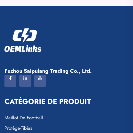
Fuzhou Saipulang Trading Co., Ltd.
CATÉGORIE DE PRODUIT
Maillot De Football
Protège-Tibias