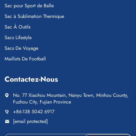
Sac pour Sport de Balle
Sac à Sublimation Thermique
Sac À Outils
Sacs Lifestyle
Sacs De Voyage
Maillots De Football
Contactez-Nous
No. 77 Xiaohou Mountain, Nanyu Town, Minhou County,
Fuzhou City, Fujian Province
+86-138 5042 6917
[email protected]