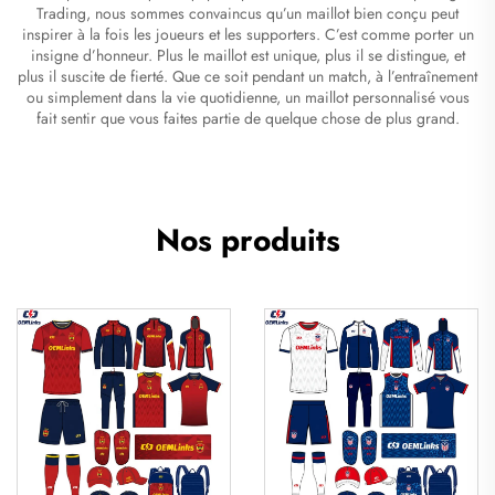
Trading, nous sommes convaincus qu’un maillot bien conçu peut
inspirer à la fois les joueurs et les supporters. C’est comme porter un
insigne d’honneur. Plus le maillot est unique, plus il se distingue, et
plus il suscite de fierté. Que ce soit pendant un match, à l’entraînement
ou simplement dans la vie quotidienne, un maillot personnalisé vous
fait sentir que vous faites partie de quelque chose de plus grand.
Nos produits