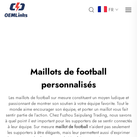
FR
Maillots de football
personnalisés
Les maillots de football sur mesure constituent un moyen ludique et
passionnant de montrer son soutien à votre équipe favorite. Tout le
monde aime encourager son équipe, et porter un maillot vous fait
sentir partie de l’action. Chez Fuzhou Saipulang Trading, nous savons
à quel point il est important pour les supporters de se sentir connectés
à leur équipe. Sur mesure
maillot de football
n’aident pas seulement
les supporters à être élégants, mais leur permettent aussi d’exprimer