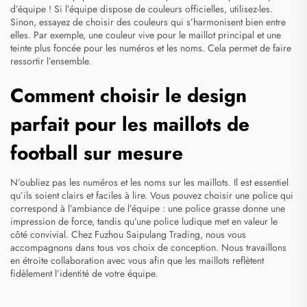
d’équipe ! Si l’équipe dispose de couleurs officielles, utilisez-les.
Sinon, essayez de choisir des couleurs qui s’harmonisent bien entre
elles. Par exemple, une couleur vive pour le maillot principal et une
teinte plus foncée pour les numéros et les noms. Cela permet de faire
ressortir l’ensemble.
Comment choisir le design
parfait pour les maillots de
football sur mesure
N’oubliez pas les numéros et les noms sur les maillots. Il est essentiel
qu’ils soient clairs et faciles à lire. Vous pouvez choisir une police qui
correspond à l’ambiance de l’équipe : une police grasse donne une
impression de force, tandis qu’une police ludique met en valeur le
côté convivial. Chez Fuzhou Saipulang Trading, nous vous
accompagnons dans tous vos choix de conception. Nous travaillons
en étroite collaboration avec vous afin que les maillots reflètent
fidèlement l’identité de votre équipe.