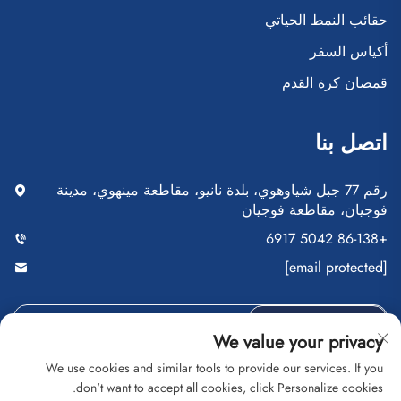
حقائب النمط الحياتي
أكياس السفر
قمصان كرة القدم
اتصل بنا
رقم 77 جبل شياوهوي، بلدة نانيو، مقاطعة مينهوي، مدينة
فوجيان، مقاطعة فوجيان
+86-138 5042 6917
[email protected]
أرسِل
We value your privacy
We use cookies and similar tools to provide our services. If you
don't want to accept all cookies, click Personalize cookies.