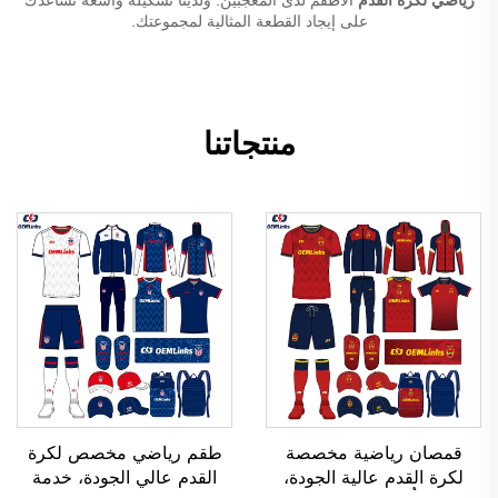
على إيجاد القطعة المثالية لمجموعتك.
منتجاتنا
قمصان رياضية مخصصة
طقم رياضي مخصص لكرة
لكرة القدم عالية الجودة،
القدم عالي الجودة، خدمة