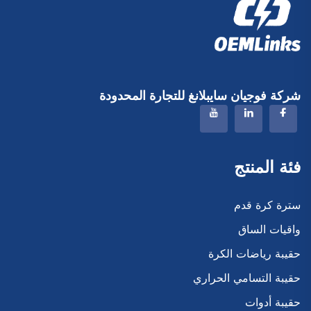
شركة فوجيان سايبلانغ للتجارة المحدودة
فئة المنتج
سترة كرة قدم
واقيات الساق
حقيبة رياضات الكرة
حقيبة التسامي الحراري
حقيبة أدوات