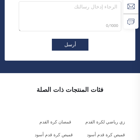
0/1000
أرسل
فئات المنتجات ذات الصلة
زي رياضي لكرة القدم
قمصان كرة القدم
قميص كرة قدم أسود
قميص كرة قدم أسود