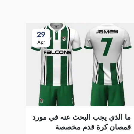
29
Apr
ما الذي يجب البحث عنه في مورد
قمصان كرة قدم مخصصة