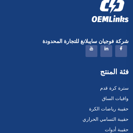
شركة فوجيان سايبلانغ للتجارة المحدودة
فئة المنتج
سترة كرة قدم
واقيات الساق
حقيبة رياضات الكرة
حقيبة التسامي الحراري
حقيبة أدوات