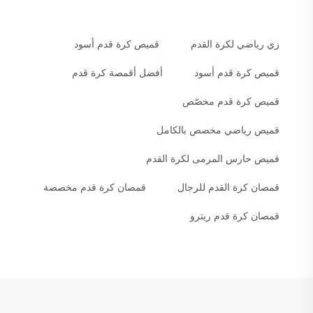
زي رياضي لكرة القدم
قميص كرة قدم أسود
قميص كرة قدم أسود
أفضل أقمصة كرة قدم
قميص كرة قدم مخصّص
قميص رياضي مخصص بالكامل
قميص حارس المرمى لكرة القدم
قمصان كرة القدم للرجال
قمصان كرة قدم مخصصة
قمصان كرة قدم ريترو