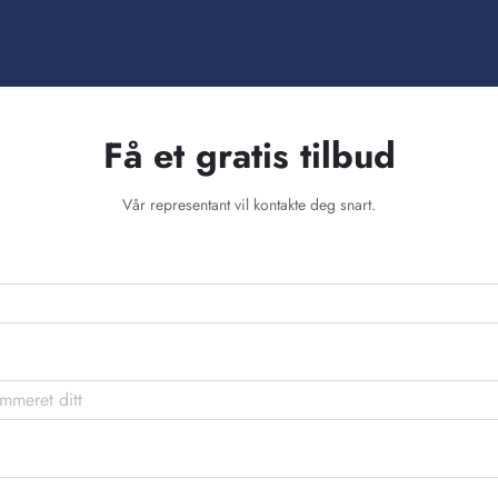
Få et gratis tilbud
Vår representant vil kontakte deg snart.