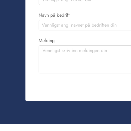
Navn på bedrift
Melding