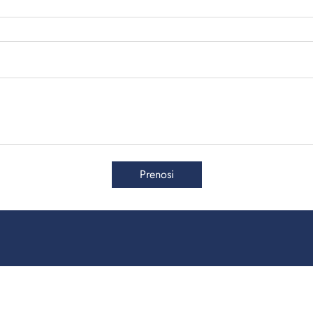
Prenosi