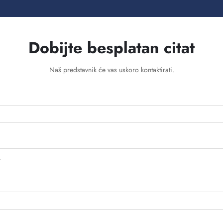
Dobijte besplatan citat
Naš predstavnik će vas uskoro kontaktirati.