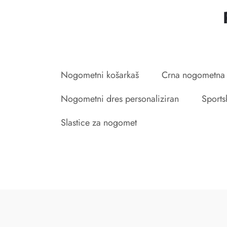
Nogometni košarkaš
Crna nogometna
Nogometni dres personaliziran
Sports
Slastice za nogomet