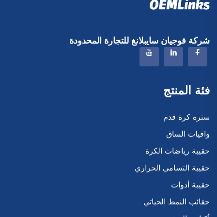
شركة فوجيان سايبلانغ للتجارة المحدودة
فئة المنتج
سترة كرة قدم
واقيات الساق
حقيبة رياضات الكرة
حقيبة التسامي الحراري
حقيبة أدوات
حقائب النمط الحياتي