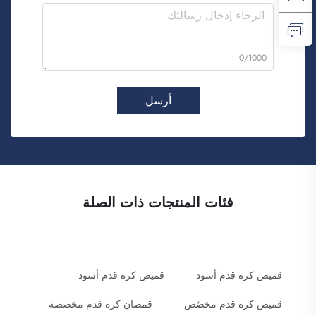
0/1000
أرسل
فئات المنتجات ذات الصلة
قميص كرة قدم أسود
قميص كرة قدم أسود
قميص كرة قدم مخصّص
قمصان كرة قدم مخصصة