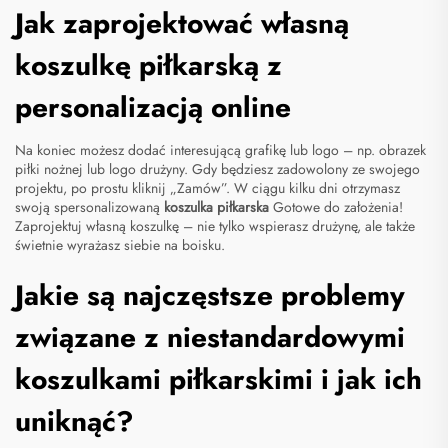
Jak zaprojektować własną
koszulkę piłkarską z
personalizacją online
Na koniec możesz dodać interesującą grafikę lub logo – np. obrazek
piłki nożnej lub logo drużyny. Gdy będziesz zadowolony ze swojego
projektu, po prostu kliknij „Zamów”. W ciągu kilku dni otrzymasz
swoją spersonalizowaną
koszulka piłkarska
Gotowe do założenia!
Zaprojektuj własną koszulkę – nie tylko wspierasz drużynę, ale także
świetnie wyrażasz siebie na boisku.
Jakie są najczęstsze problemy
związane z niestandardowymi
koszulkami piłkarskimi i jak ich
uniknąć?