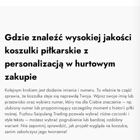
Gdzie znaleźć wysokiej jakości
koszulki piłkarskie z
personalizacją w hurtowym
zakupie
Kolejnym krokiem jest dodanie imienia i numeru. To właśnie ta część
sprawia, że koszulka staje się naprawdę Twoja. Wpisz swoje imię lub
przezwisko oraz wybierz numer, który ma dla Ciebie znaczenie – np.
ulubiony numer lub przypominający szczególny moment z historii piłki
nożnej. Fuzhou Saipulang Trading pozwala wybrać różne czcionki i
style tekstu – możesz wybrać pogrubienie lub bardziej ozdobny
wariant. Nie zapomnij sprawdzić, jak projekt wygląda na koszulce,
zanim zakończysz jego tworzenie!