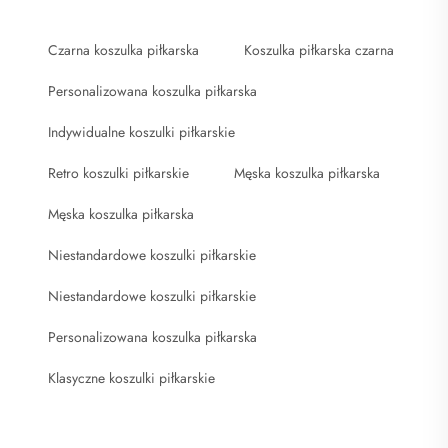
Czarna koszulka piłkarska
Koszulka piłkarska czarna
Personalizowana koszulka piłkarska
Indywidualne koszulki piłkarskie
Retro koszulki piłkarskie
Męska koszulka piłkarska
Męska koszulka piłkarska
Niestandardowe koszulki piłkarskie
Niestandardowe koszulki piłkarskie
Personalizowana koszulka piłkarska
Klasyczne koszulki piłkarskie