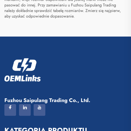
pasować do innej. Przy zamawianiu u Fuzhou Saipulang Trading
należy dokładnie sprawdzić tabelę rozmiarów. Zmierz się najpierw,
aby uzyskać odpowiednie dopasowanie.
Fuzhou Saipulang Trading Co., Ltd.
KATEGORIA PRODUKTU