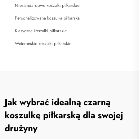
Niestandardowe koszulki piłkarskie
Personalizowana koszulka piłkarska
Klasyczne koszulki piłkarskie
Weterańskie koszulki piłkarskie
Jak wybrać idealną czarną
koszulkę piłkarską dla swojej
drużyny