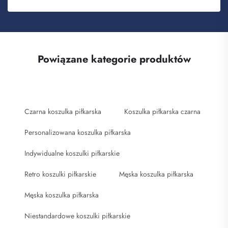
Powiązane kategorie produktów
Czarna koszulka piłkarska
Koszulka piłkarska czarna
Personalizowana koszulka piłkarska
Indywidualne koszulki piłkarskie
Retro koszulki piłkarskie
Męska koszulka piłkarska
Męska koszulka piłkarska
Niestandardowe koszulki piłkarskie