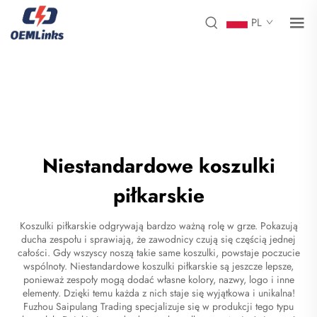
PL
Niestandardowe koszulki
piłkarskie
Koszulki piłkarskie odgrywają bardzo ważną rolę w grze. Pokazują
ducha zespołu i sprawiają, że zawodnicy czują się częścią jednej
całości. Gdy wszyscy noszą takie same koszulki, powstaje poczucie
wspólnoty. Niestandardowe koszulki piłkarskie są jeszcze lepsze,
ponieważ zespoły mogą dodać własne kolory, nazwy, logo i inne
elementy. Dzięki temu każda z nich staje się wyjątkowa i unikalna!
Fuzhou Saipulang Trading specjalizuje się w produkcji tego typu