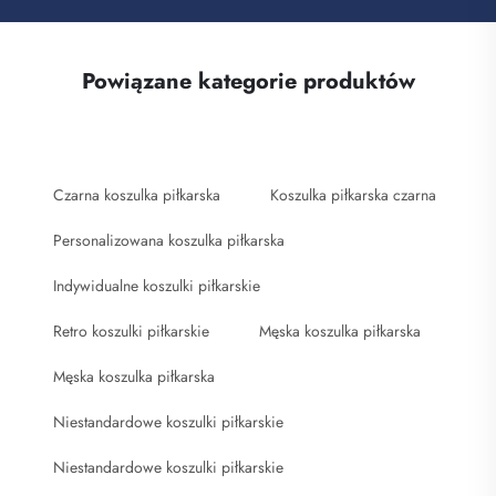
Powiązane kategorie produktów
Czarna koszulka piłkarska
Koszulka piłkarska czarna
Personalizowana koszulka piłkarska
Indywidualne koszulki piłkarskie
Retro koszulki piłkarskie
Męska koszulka piłkarska
Męska koszulka piłkarska
Niestandardowe koszulki piłkarskie
Niestandardowe koszulki piłkarskie