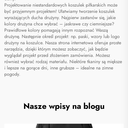
Projektowanie niestandardowych koszulek piłkarskich może
być przyjemnym projektem! Ułatwiamy tworzenie koszulek
wyrażających ducha drużyny. Najpierw zastanów się, jakie
kolory drużyna chce wybrać – jaskrawe czy ciemniejsze?
Prawidłowe kolory pomagają innym rozpoznać Waszą
drużynę. Następnie określ projekt: np. paski, wzory lub logo
drużyny na koszulce. Nasza strona internetowa oferuje proste
narzędzia, dzięki którym możesz zobaczyć, jak będzie
wyglądał projekt przed złożeniem zamówienia. Możesz
również wybrać rodzaj materiału. Niektóre tkaniny są miększe
i lepsze na gorące dni, inne grubsze – idealne na zimne
pogody.
Nasze wpisy na blogu