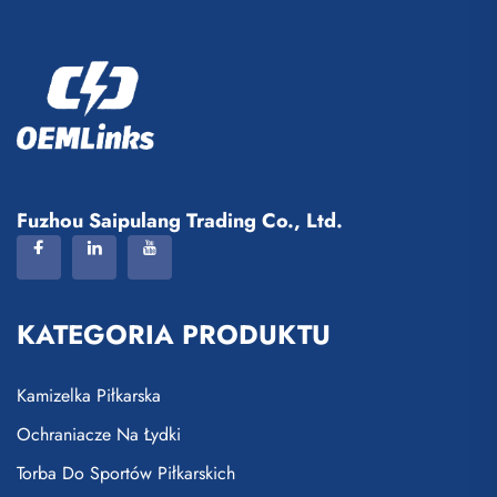
Fuzhou Saipulang Trading Co., Ltd.
KATEGORIA PRODUKTU
Kamizelka Piłkarska
Ochraniacze Na Łydki
Torba Do Sportów Piłkarskich