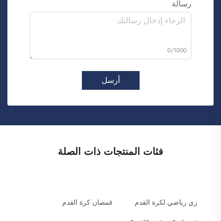
رسالة
0/1000
أرسل
فئات المنتجات ذات الصلة
زي رياضي لكرة القدم
قمصان كرة القدم