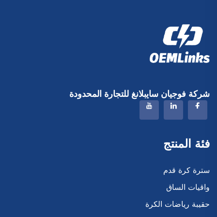
شركة فوجيان سايبلانغ للتجارة المحدودة
فئة المنتج
سترة كرة قدم
واقيات الساق
حقيبة رياضات الكرة