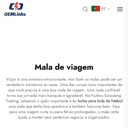
PT
Mala de viagem
Viajar é uma aventura emocionante, mas fazer as malas pode ser um
verdadeiro transtorno às vezes. Uma das coisas mais importantes de
que você precisa é uma boa mala de viagem. Uma mala confiável
torna sua jornada mais tranquila e agradável. Na Fuzhou Saipulang
Trading, sabemos o quão importante é ter
bolsa para bola de futebol
uma mala que tenha boa aparência e também funcione bem. Seja
para uma viagem curta ou para férias prolongadas, a mala certa
ajuda a manter seus pertences seguros e organizados.