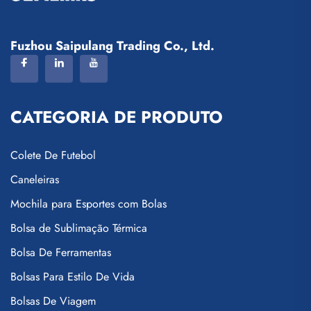
Fuzhou Saipulang Trading Co., Ltd.
CATEGORIA DE PRODUTO
Colete De Futebol
Caneleiras
Mochila para Esportes com Bolas
Bolsa de Sublimação Térmica
Bolsa De Ferramentas
Bolsas Para Estilo De Vida
Bolsas De Viagem