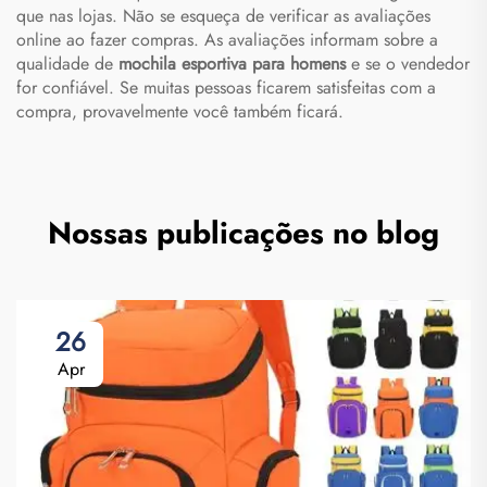
que nas lojas. Não se esqueça de verificar as avaliações
online ao fazer compras. As avaliações informam sobre a
qualidade de
mochila esportiva para homens
e se o vendedor
for confiável. Se muitas pessoas ficarem satisfeitas com a
compra, provavelmente você também ficará.
Nossas publicações no blog
26
Apr