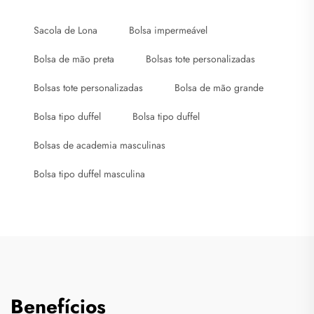
Sacola de Lona
Bolsa impermeável
Bolsa de mão preta
Bolsas tote personalizadas
Bolsas tote personalizadas
Bolsa de mão grande
Bolsa tipo duffel
Bolsa tipo duffel
Bolsas de academia masculinas
Bolsa tipo duffel masculina
Benefícios