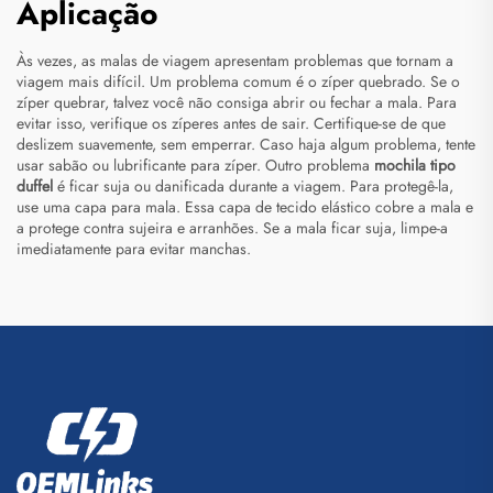
Aplicação
Às vezes, as malas de viagem apresentam problemas que tornam a
viagem mais difícil. Um problema comum é o zíper quebrado. Se o
zíper quebrar, talvez você não consiga abrir ou fechar a mala. Para
evitar isso, verifique os zíperes antes de sair. Certifique-se de que
deslizem suavemente, sem emperrar. Caso haja algum problema, tente
usar sabão ou lubrificante para zíper. Outro problema
mochila tipo
duffel
é ficar suja ou danificada durante a viagem. Para protegê-la,
use uma capa para mala. Essa capa de tecido elástico cobre a mala e
a protege contra sujeira e arranhões. Se a mala ficar suja, limpe-a
imediatamente para evitar manchas.