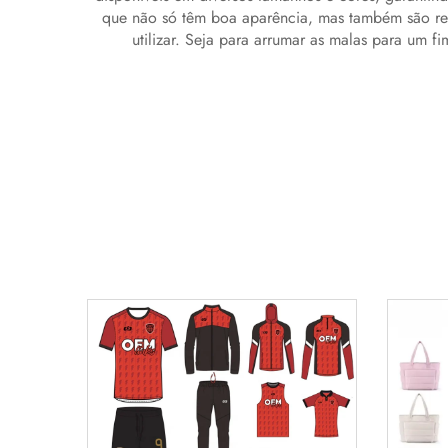
que não só têm boa aparência, mas também são res
utilizar. Seja para arrumar as malas para um fi