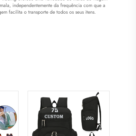
a mala, independentemente da frequência com que a
em facilita o transporte de todos os seus itens.