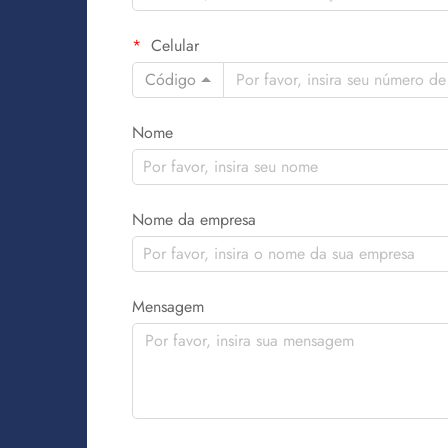
Celular
Código
Nome
Nome da empresa
Mensagem