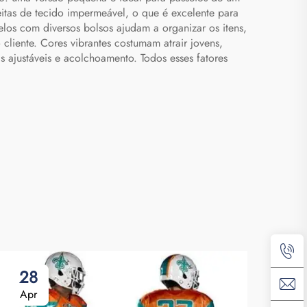
itas de tecido impermeável, o que é excelente para
los com diversos bolsos ajudam a organizar os itens,
cliente. Cores vibrantes costumam atrair jovens,
s ajustáveis e acolchoamento. Todos esses fatores
28
2
Apr
Ap