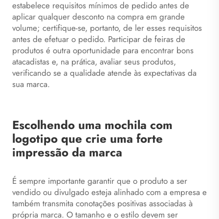
estabelece requisitos mínimos de pedido antes de
aplicar qualquer desconto na compra em grande
volume; certifique-se, portanto, de ler esses requisitos
antes de efetuar o pedido. Participar de feiras de
produtos é outra oportunidade para encontrar bons
atacadistas e, na prática, avaliar seus produtos,
verificando se a qualidade atende às expectativas da
sua marca.
Escolhendo uma mochila com
logotipo que crie uma forte
impressão da marca
É sempre importante garantir que o produto a ser
vendido ou divulgado esteja alinhado com a empresa e
também transmita conotações positivas associadas à
própria marca. O tamanho e o estilo devem ser