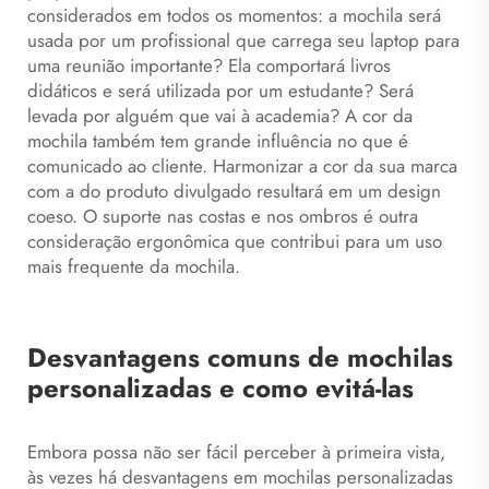
considerados em todos os momentos: a mochila será
usada por um profissional que carrega seu laptop para
uma reunião importante? Ela comportará livros
didáticos e será utilizada por um estudante? Será
levada por alguém que vai à academia? A cor da
mochila também tem grande influência no que é
comunicado ao cliente. Harmonizar a cor da sua marca
com a do produto divulgado resultará em um design
coeso. O suporte nas costas e nos ombros é outra
consideração ergonômica que contribui para um uso
mais frequente da mochila.
Desvantagens comuns de mochilas
personalizadas e como evitá-las
Embora possa não ser fácil perceber à primeira vista,
às vezes há desvantagens em mochilas personalizadas