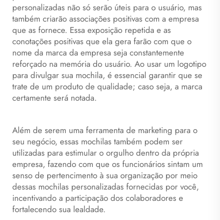
personalizadas não só serão úteis para o usuário, mas
também criarão associações positivas com a empresa
que as fornece. Essa exposição repetida e as
conotações positivas que ela gera farão com que o
nome da marca da empresa seja constantemente
reforçado na memória do usuário. Ao usar um logotipo
para divulgar sua mochila, é essencial garantir que se
trate de um produto de qualidade; caso seja, a marca
certamente será notada.
Além de serem uma ferramenta de marketing para o
seu negócio, essas mochilas também podem ser
utilizadas para estimular o orgulho dentro da própria
empresa, fazendo com que os funcionários sintam um
senso de pertencimento à sua organização por meio
dessas mochilas personalizadas fornecidas por você,
incentivando a participação dos colaboradores e
fortalecendo sua lealdade.