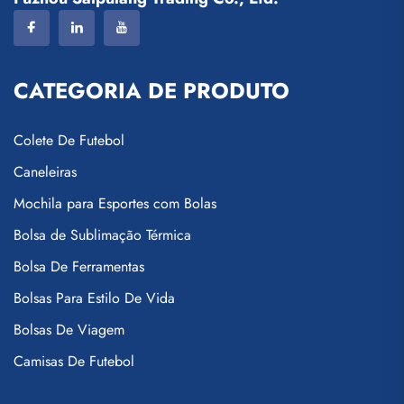
CATEGORIA DE PRODUTO
Colete De Futebol
Caneleiras
Mochila para Esportes com Bolas
Bolsa de Sublimação Térmica
Bolsa De Ferramentas
Bolsas Para Estilo De Vida
Bolsas De Viagem
Camisas De Futebol