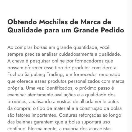
Obtendo Mochilas de Marca de
Qualidade para um Grande Pedido
Ao comprar bolsas em grande quantidade, você
sempre precisa analisar cuidadosamente a qualidade.
A chave é pesquisar online por fornecedores que
possam oferecer esse tipo de produto; considere a
Fuzhou Saipulang Trading, um fornecedor renomado
que oferece esses produtos personalizados com marca
própria. Uma vez identificados, o próximo passo é
examinar atentamente avaliações e a qualidade dos
produtos, analisando amostras detalhadamente antes
da compra: o tipo de material e a construção da bolsa
são fatores importantes. Costuras reforçadas ao longo
das bainhas garantem que a bolsa suportará uso
contínuo. Normalmente, a maioria dos atacadistas