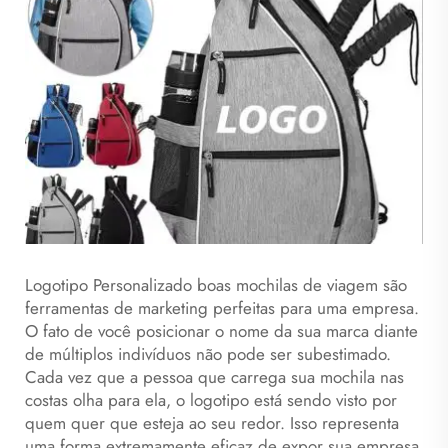
Logotipo Personalizado
boas mochilas de viagem
são
ferramentas de marketing perfeitas para uma empresa.
O fato de você posicionar o nome da sua marca diante
de múltiplos indivíduos não pode ser subestimado.
Cada vez que a pessoa que carrega sua mochila nas
costas olha para ela, o logotipo está sendo visto por
quem quer que esteja ao seu redor. Isso representa
uma forma extremamente eficaz de expor sua empresa