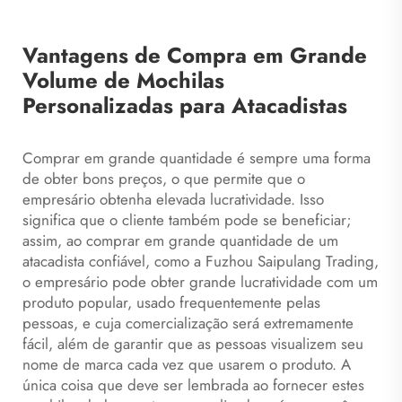
Vantagens de Compra em Grande
Volume de Mochilas
Personalizadas para Atacadistas
Comprar em grande quantidade é sempre uma forma
de obter bons preços, o que permite que o
empresário obtenha elevada lucratividade. Isso
significa que o cliente também pode se beneficiar;
assim, ao comprar em grande quantidade de um
atacadista confiável, como a Fuzhou Saipulang Trading,
o empresário pode obter grande lucratividade com um
produto popular, usado frequentemente pelas
pessoas, e cuja comercialização será extremamente
fácil, além de garantir que as pessoas visualizem seu
nome de marca cada vez que usarem o produto. A
única coisa que deve ser lembrada ao fornecer estes