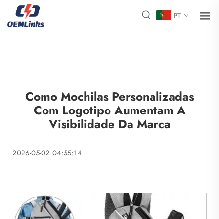
PT
Como Mochilas Personalizadas
Com Logotipo Aumentam A
Visibilidade Da Marca
2026-05-02 04:55:14