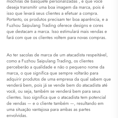
mochilas de basquete personalizadas
, é que você
deseja transmitir uma boa imagem da marca, pois é
isso que levará seus clientes a efetuar a compra.
Portanto, os produtos precisam ter boa aparência, e a
Fuzhou Saipulang Trading oferece designs e cores
que destacam a marca. Isso estimulará mais vendas e
fará com que os clientes voltem para novas compras.
Ao ter sacolas de marca de um atacadista respeitável,
como a Fuzhou Saipulang Trading, os clientes
perceberão a qualidade e não o pequeno nome da
marca, o que significa que sempre voltarão para
adquirir produtos de uma empresa da qual sabem que
venderá bem, pois já se vende bem do atacadista até
você, ou seja, também se venderá bem para seus
clientes. Isso significa que o atacadista tem potencial
de vendas — e o cliente também —, resultando em
uma situação vantajosa para ambas as partes
envolvidas.