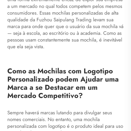
a um mercado no qual todos competem pelos mesmos
consumidores. Essas mochilas personalizadas de alta
qualidade da Fuzhou Saipulang Trading levam sua
marca para onde quer que o usuário da sua mochila vá
— seja à escola, ao escritório ou à academia. Como as
pessoas usam constantemente sua mochila, é inevitável
que ela seja vista.
Como as Mochilas com Logotipo
Personalizado podem Ajudar uma
Marca a se Destacar em um
Mercado Competitivo?
Sempre haverá marcas lutando para divulgar seus
nomes comerciais. No entanto, uma mochila
personalizada com logotipo é o produto ideal para uso