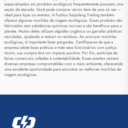
especializados em produtos ecológicos frequentemente possuem uma
seção de atacado. Você pode comprar vários itens de uma só vez —
ideal para lojas ou eventos. A Fuzhou Saipulang Trading também
oferece algumas mochilas de viagem ecológicas. Esses produtos são
fabricados sem substâncias químicas nocivas e são benéficos para o
planeta. Muitos deles utilizam algodão orgânico ou garrafas plásticas
recicladas, ajudando a reduzir os resíduos. Ao procurar mochilas
ecológicas, é importante fazer perguntas. Certifique-se de que a
empresa adote boas práticas e trate seus funcionários com justiça.
Assim, sua compra terá um impacto positivo. Por fim, participe de
feiras comerciais voltadas à sustentabilidade. Esses eventos reúnem
diversas empresas comprometidas com o meio ambiente, oferecendo
uma excelente oportunidade para encontrar as melhores mochilas de
viagem ecológicas.