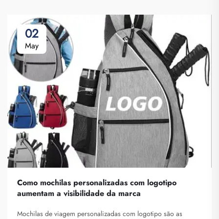
02
May
Como mochilas personalizadas com logotipo
aumentam a visibilidade da marca
Mochilas de viagem personalizadas com logotipo são as