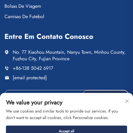
Bolsas De Viagem
Camisas De Futebol
Entre Em Contato Conosco
No. 77 Xiaohou Mountain, Nanyu Town, Minhou County,
Fuzhou City, Fujian Province
+86-138 5042 6917
[email protected]
ENVIAR
We value your privacy
We use cookies and similar tools to provide our services. If you
don't want to accept all cookies, click Personalize cookies.
Direitos autorais © Fuzhou Saipulang Trading Co., Ltd. Todos
Accept all