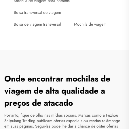
Mochila de viagem para homens
Bolsa transversal de viagem
Bolsa de viagem transversal
Mochila de viagem
Onde encontrar mochilas de
viagem de alta qualidade a
preços de atacado
Portanto, fique de olho nas mídias sociais. Marcas como a Fuzhou
Saipulang Trading publicam ofertas especiais ou vendas relâmpago
em suas páginas. Segui-las pode lhe dar a chance de obter ofertas