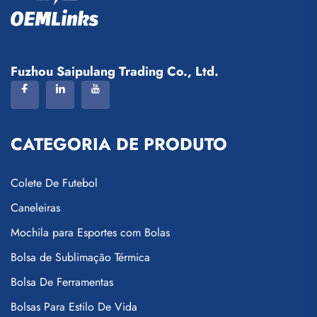
Fuzhou Saipulang Trading Co., Ltd.
CATEGORIA DE PRODUTO
Colete De Futebol
Caneleiras
Mochila para Esportes com Bolas
Bolsa de Sublimação Térmica
Bolsa De Ferramentas
Bolsas Para Estilo De Vida