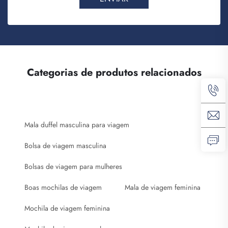
Categorias de produtos relacionados
Mala duffel masculina para viagem
Bolsa de viagem masculina
Bolsas de viagem para mulheres
Boas mochilas de viagem
Mala de viagem feminina
Mochila de viagem feminina