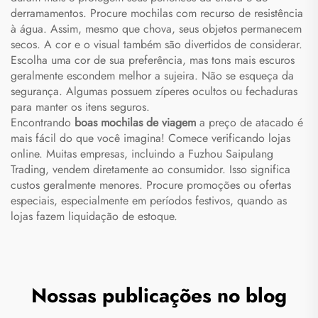
derramamentos. Procure mochilas com recurso de resistência
à água. Assim, mesmo que chova, seus objetos permanecem
secos. A cor e o visual também são divertidos de considerar.
Escolha uma cor de sua preferência, mas tons mais escuros
geralmente escondem melhor a sujeira. Não se esqueça da
segurança. Algumas possuem zíperes ocultos ou fechaduras
para manter os itens seguros.
Encontrando
boas mochilas de viagem
a preço de atacado é
mais fácil do que você imagina! Comece verificando lojas
online. Muitas empresas, incluindo a Fuzhou Saipulang
Trading, vendem diretamente ao consumidor. Isso significa
custos geralmente menores. Procure promoções ou ofertas
especiais, especialmente em períodos festivos, quando as
lojas fazem liquidação de estoque.
Nossas publicações no blog