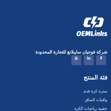
شركة فوجيان سايبلانغ للتجارة المحدودة
فئة المنتج
سترة كرة قدم
واقيات الساق
حقيبة رياضات الكرة