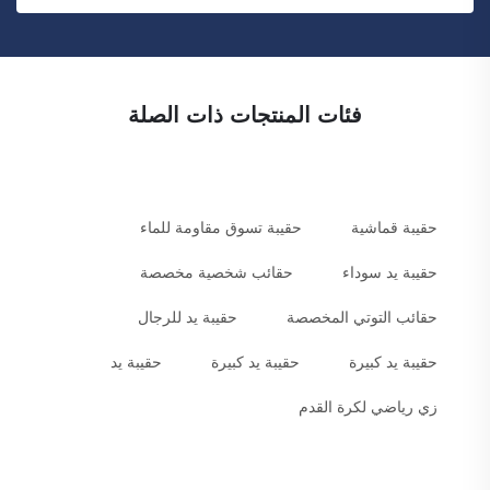
فئات المنتجات ذات الصلة
حقيبة قماشية
حقيبة تسوق مقاومة للماء
حقيبة يد سوداء
حقائب شخصية مخصصة
حقائب التوتي المخصصة
حقيبة يد للرجال
حقيبة يد كبيرة
حقيبة يد كبيرة
حقيبة يد
زي رياضي لكرة القدم