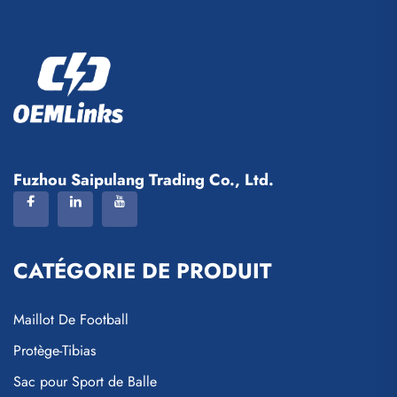
Fuzhou Saipulang Trading Co., Ltd.
CATÉGORIE DE PRODUIT
Maillot De Football
Protège-Tibias
Sac pour Sport de Balle