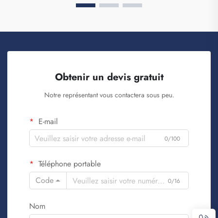
Obtenir un devis gratuit
Notre représentant vous contactera sous peu.
E-mail
0/100
Téléphone portable
Code
0/16
Nom