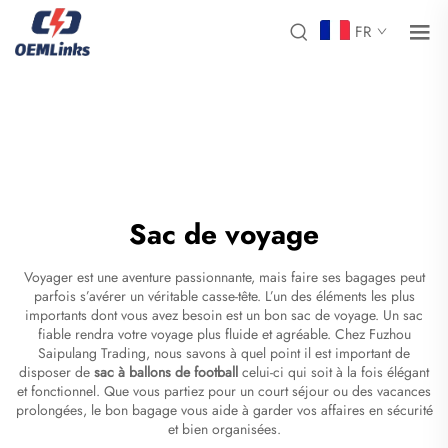
FR
Sac de voyage
Voyager est une aventure passionnante, mais faire ses bagages peut
parfois s’avérer un véritable casse-tête. L’un des éléments les plus
importants dont vous avez besoin est un bon sac de voyage. Un sac
fiable rendra votre voyage plus fluide et agréable. Chez Fuzhou
Saipulang Trading, nous savons à quel point il est important de
disposer de
sac à ballons de football
celui-ci qui soit à la fois élégant
et fonctionnel. Que vous partiez pour un court séjour ou des vacances
prolongées, le bon bagage vous aide à garder vos affaires en sécurité
et bien organisées.