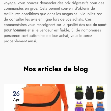
voyage, vous pouvez demander des prix dégressifs pour des
commandes en gros. Cela permet souvent d’obtenir de
meilleures conditions que dans les magasins. N’oubliez pas
de consulter les avis en ligne lors de vos achats. Ces
commentaires vous renseignent sur la qualité des
sac de sport
pour hommes
et si le vendeur est fiable. Si de nombreuses
personnes sont satisfaites de leur achat, vous le serez
probablement aussi.
Nos articles de blog
26
Apr