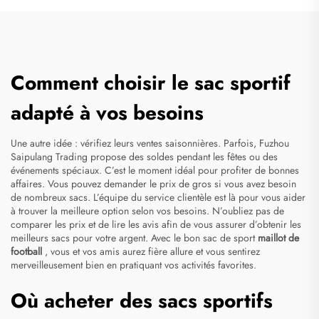
Comment choisir le sac sportif
adapté à vos besoins
Une autre idée : vérifiez leurs ventes saisonnières. Parfois, Fuzhou
Saipulang Trading propose des soldes pendant les fêtes ou des
événements spéciaux. C’est le moment idéal pour profiter de bonnes
affaires. Vous pouvez demander le prix de gros si vous avez besoin
de nombreux sacs. L’équipe du service clientèle est là pour vous aider
à trouver la meilleure option selon vos besoins. N’oubliez pas de
comparer les prix et de lire les avis afin de vous assurer d’obtenir les
meilleurs sacs pour votre argent. Avec le bon sac de sport
maillot de
football
, vous et vos amis aurez fière allure et vous sentirez
merveilleusement bien en pratiquant vos activités favorites.
Où acheter des sacs sportifs