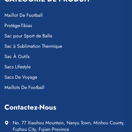
Maillot De Football
Protège-Tibias
Sac pour Sport de Balle
Sac à Sublimation Thermique
Sac À Outils
Sacs Lifestyle
Sacs De Voyage
Maillots De Football
Contactez-Nous
No. 77 Xiaohou Mountain, Nanyu Town, Minhou County,
Fuzhou City, Fujian Province