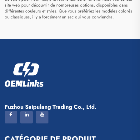
site web pour découvrir de nombreuses options, disponibles dans
différentes couleurs et styles. Que vous préfériez les modèles colorés
ou classiques, il y a forcément un sac qui vous conviendra.
Fuzhou Saipulang Trading Co., Ltd.
CATÉGORIE DE PRODUIT