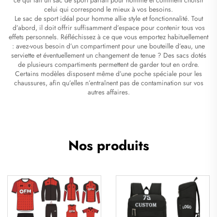
celui qui correspond le mieux à vos besoins.
Le sac de sport idéal pour homme allie style et fonctionnalité. Tout
d’abord, il doit offrir suffisamment d’espace pour contenir tous vos
effets personnels. Réfléchissez à ce que vous emportez habituellement
: avez-vous besoin d’un compartiment pour une bouteille d’eau, une
serviette et éventuellement un changement de tenue ? Des sacs dotés
de plusieurs compartiments permettent de garder tout en ordre.
Certains modèles disposent même d’une poche spéciale pour les
chaussures, afin qu’elles n’entraînent pas de contamination sur vos
autres affaires.
Nos produits