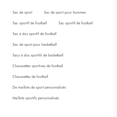
Sac de sport
Sac de sport pour hommes
Sac sportif de football
Sac sportif de football
Sac à dos sportif de football
Sac de sport pour basketball
Sacs à dos sportifs de basketball
Chaussettes sportives de football
Chaussettes de football
De maillots de sport personnalisés
Maillots sportifs personnalisés