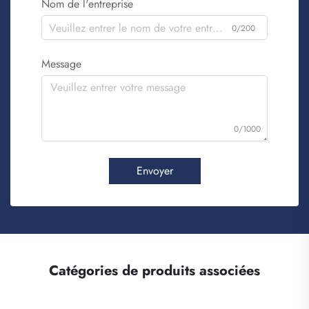
Nom de l'entreprise
0/200
Message
0/1000
Envoyer
Catégories de produits associées