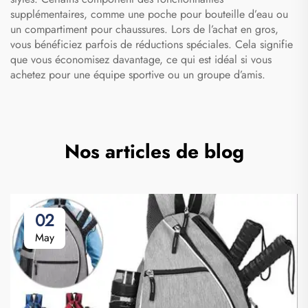
supplémentaires, comme une poche pour bouteille d’eau ou
un compartiment pour chaussures. Lors de l’achat en gros,
vous bénéficiez parfois de réductions spéciales. Cela signifie
que vous économisez davantage, ce qui est idéal si vous
achetez pour une équipe sportive ou un groupe d’amis.
Nos articles de blog
02
May