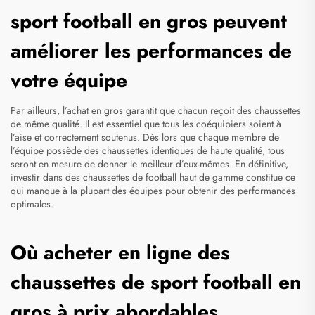
sport football en gros peuvent
améliorer les performances de
votre équipe
Par ailleurs, l’achat en gros garantit que chacun reçoit des chaussettes
de même qualité. Il est essentiel que tous les coéquipiers soient à
l’aise et correctement soutenus. Dès lors que chaque membre de
l’équipe possède des chaussettes identiques de haute qualité, tous
seront en mesure de donner le meilleur d’eux-mêmes. En définitive,
investir dans des chaussettes de football haut de gamme constitue ce
qui manque à la plupart des équipes pour obtenir des performances
optimales.
Où acheter en ligne des
chaussettes de sport football en
gros à prix abordables