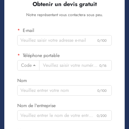
Obtenir un devis gratuit
Notre représentant vous contactera sous peu.
E-mail
0/100
Téléphone portable
Code
0/16
Nom
0/100
Nom de l'entreprise
0/200