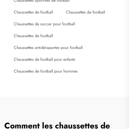
Chaussettes sportives de football
Chaussettes de football
Chaussettes de football
Chaussettes de soccer pour football
Chaussettes de football
Chaussettes antidérapantes pour football
Chaussettes de football pour enfants
Chaussettes de football pour hommes
Comment les chaussettes de