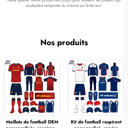
souhaitent remporter la victoire sur le terrain.
Nos produits
Maillots de football OEM
Kit de football respirant