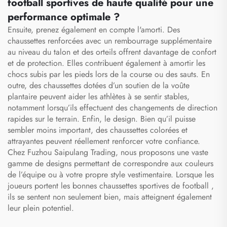
football sportives de haute qualité pour une
performance optimale ?
Ensuite, prenez également en compte l'amorti. Des
chaussettes renforcées avec un rembourrage supplémentaire
au niveau du talon et des orteils offrent davantage de confort
et de protection. Elles contribuent également à amortir les
chocs subis par les pieds lors de la course ou des sauts. En
outre, des chaussettes dotées d’un soutien de la voûte
plantaire peuvent aider les athlètes à se sentir stables,
notamment lorsqu’ils effectuent des changements de direction
rapides sur le terrain. Enfin, le design. Bien qu’il puisse
sembler moins important, des chaussettes colorées et
attrayantes peuvent réellement renforcer votre confiance.
Chez Fuzhou Saipulang Trading, nous proposons une vaste
gamme de designs permettant de correspondre aux couleurs
de l’équipe ou à votre propre style vestimentaire. Lorsque les
joueurs portent les bonnes
chaussettes sportives de football
,
ils se sentent non seulement bien, mais atteignent également
leur plein potentiel.