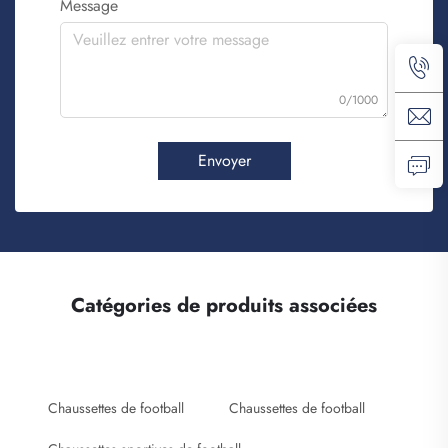
Message
0/1000
Envoyer
Catégories de produits associées
Chaussettes de football
Chaussettes de football