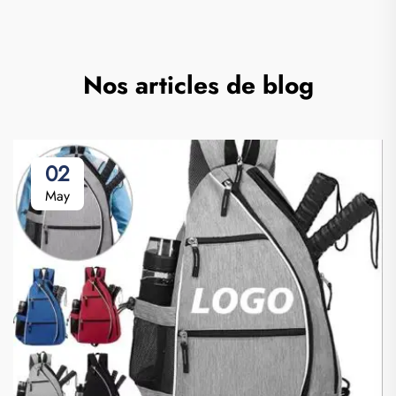
Nos articles de blog
02
May