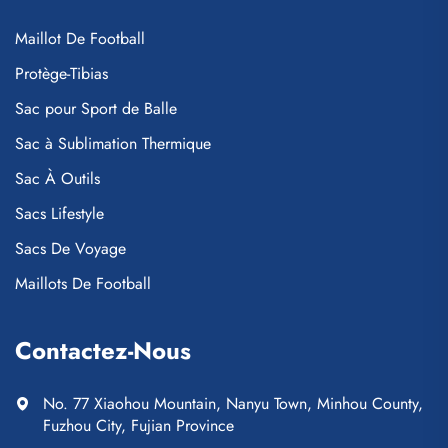
Maillot De Football
Protège-Tibias
Sac pour Sport de Balle
Sac à Sublimation Thermique
Sac À Outils
Sacs Lifestyle
Sacs De Voyage
Maillots De Football
Contactez-Nous
No. 77 Xiaohou Mountain, Nanyu Town, Minhou County,
Fuzhou City, Fujian Province