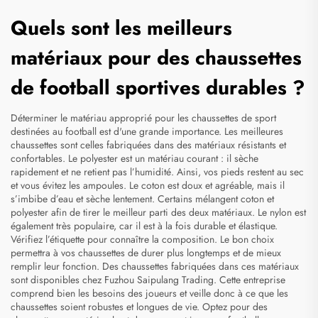
Quels sont les meilleurs
matériaux pour des chaussettes
de football sportives durables ?
Déterminer le matériau approprié pour les chaussettes de sport
destinées au football est d'une grande importance. Les meilleures
chaussettes sont celles fabriquées dans des matériaux résistants et
confortables. Le polyester est un matériau courant : il sèche
rapidement et ne retient pas l’humidité. Ainsi, vos pieds restent au sec
et vous évitez les ampoules. Le coton est doux et agréable, mais il
s’imbibe d’eau et sèche lentement. Certains mélangent coton et
polyester afin de tirer le meilleur parti des deux matériaux. Le nylon est
également très populaire, car il est à la fois durable et élastique.
Vérifiez l’étiquette pour connaître la composition. Le bon choix
permettra à vos chaussettes de durer plus longtemps et de mieux
remplir leur fonction. Des chaussettes fabriquées dans ces matériaux
sont disponibles chez Fuzhou Saipulang Trading. Cette entreprise
comprend bien les besoins des joueurs et veille donc à ce que les
chaussettes soient robustes et longues de vie. Optez pour des