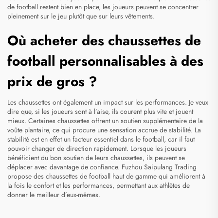
de football
restent bien en place, les joueurs peuvent se concentrer
pleinement sur le jeu plutôt que sur leurs vêtements.
Où acheter des chaussettes de
football personnalisables à des
prix de gros ?
Les chaussettes ont également un impact sur les performances. Je veux
dire que, si les joueurs sont à l’aise, ils courent plus vite et jouent
mieux. Certaines chaussettes offrent un soutien supplémentaire de la
voûte plantaire, ce qui procure une sensation accrue de stabilité. La
stabilité est en effet un facteur essentiel dans le football, car il faut
pouvoir changer de direction rapidement. Lorsque les joueurs
bénéficient du bon soutien de leurs chaussettes, ils peuvent se
déplacer avec davantage de confiance. Fuzhou Saipulang Trading
propose des chaussettes de football haut de gamme qui améliorent à
la fois le confort et les performances, permettant aux athlètes de
donner le meilleur d’eux-mêmes.