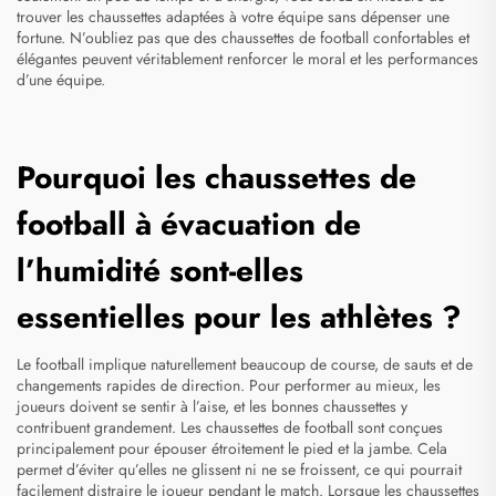
trouver les chaussettes adaptées à votre équipe sans dépenser une
fortune. N’oubliez pas que des chaussettes de football confortables et
élégantes peuvent véritablement renforcer le moral et les performances
d’une équipe.
Pourquoi les chaussettes de
football à évacuation de
l’humidité sont-elles
essentielles pour les athlètes ?
Le football implique naturellement beaucoup de course, de sauts et de
changements rapides de direction. Pour performer au mieux, les
joueurs doivent se sentir à l’aise, et les bonnes chaussettes y
contribuent grandement. Les chaussettes de football sont conçues
principalement pour épouser étroitement le pied et la jambe. Cela
permet d’éviter qu’elles ne glissent ni ne se froissent, ce qui pourrait
facilement distraire le joueur pendant le match. Lorsque les
chaussettes