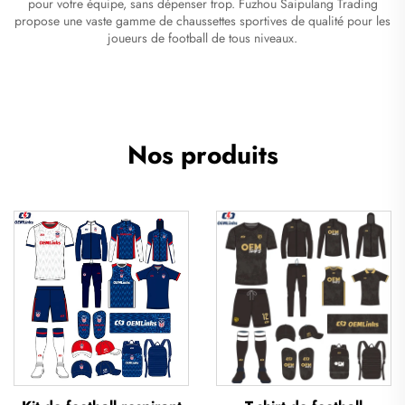
pour votre équipe, sans dépenser trop. Fuzhou Saipulang Trading
propose une vaste gamme de chaussettes sportives de qualité pour les
joueurs de football de tous niveaux.
Nos produits