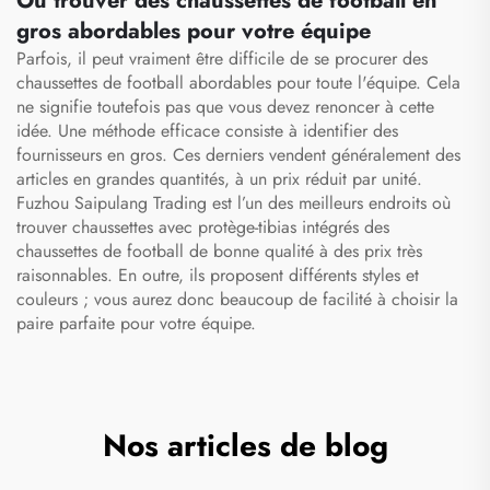
Où trouver des chaussettes de football en
gros abordables pour votre équipe
Parfois, il peut vraiment être difficile de se procurer des
chaussettes de football abordables pour toute l'équipe. Cela
ne signifie toutefois pas que vous devez renoncer à cette
idée. Une méthode efficace consiste à identifier des
fournisseurs en gros. Ces derniers vendent généralement des
articles en grandes quantités, à un prix réduit par unité.
Fuzhou Saipulang Trading est l’un des meilleurs endroits où
trouver
chaussettes avec protège-tibias intégrés
des
chaussettes de football de bonne qualité à des prix très
raisonnables. En outre, ils proposent différents styles et
couleurs ; vous aurez donc beaucoup de facilité à choisir la
paire parfaite pour votre équipe.
Nos articles de blog