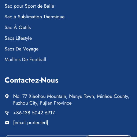
Sac pour Sport de Balle
Sac à Sublimation Thermique
Sac À Outils
Sacs Lifestyle
Sacs De Voyage
Maillots De Football
Contactez-Nous
No. 77 Xiaohou Mountain, Nanyu Town, Minhou County,
Fuzhou City, Fujian Province
+86-138 5042 6917
[email protected]