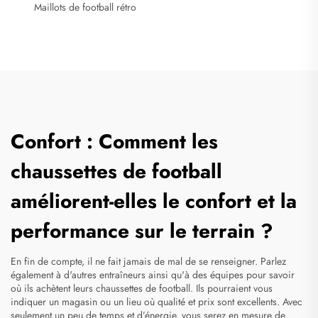
Maillots de football rétro
Confort : Comment les
chaussettes de football
améliorent-elles le confort et la
performance sur le terrain ?
En fin de compte, il ne fait jamais de mal de se renseigner. Parlez
également à d'autres entraîneurs ainsi qu'à des équipes pour savoir
où ils achètent leurs chaussettes de football. Ils pourraient vous
indiquer un magasin ou un lieu où qualité et prix sont excellents. Avec
seulement un peu de temps et d’énergie, vous serez en mesure de