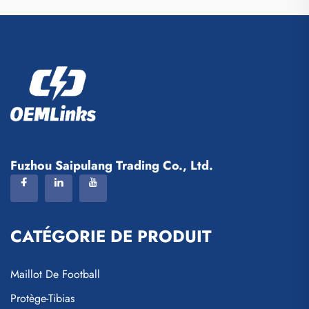
Fuzhou Saipulang Trading Co., Ltd.
CATÉGORIE DE PRODUIT
Maillot De Football
Protège-Tibias