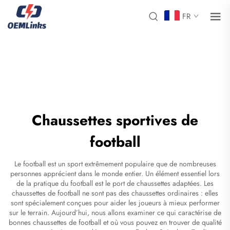
FR
Chaussettes sportives de
football
Le football est un sport extrêmement populaire que de nombreuses
personnes apprécient dans le monde entier. Un élément essentiel lors
de la pratique du football est le port de chaussettes adaptées. Les
chaussettes de football ne sont pas des chaussettes ordinaires : elles
sont spécialement conçues pour aider les joueurs à mieux performer
sur le terrain. Aujourd’hui, nous allons examiner ce qui caractérise de
bonnes
chaussettes de football
et où vous pouvez en trouver de qualité