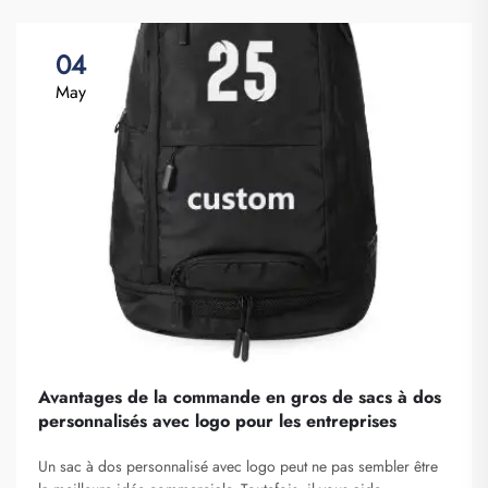
04
May
Avantages de la commande en gros de sacs à dos
personnalisés avec logo pour les entreprises
Un sac à dos personnalisé avec logo peut ne pas sembler être