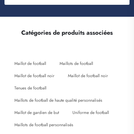
Catégories de produits associées
Maillot de football
Maillots de football
Maillot de football noir
Maillot de football noir
Tenues de football
Maillots de football de haute qualité personnalisés
Maillot de gardien de but
Uniforme de football
Maillots de football personnalisés