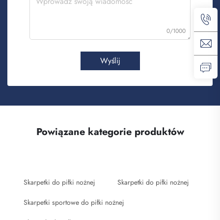
0/1000
Wyślij
Powiązane kategorie produktów
Skarpetki do piłki nożnej
Skarpetki do piłki nożnej
Skarpetki sportowe do piłki nożnej