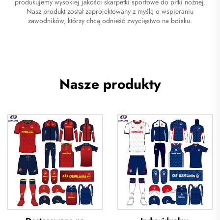
produkujemy wysokiej jakości skarpetki sportowe do piłki nożnej.
Nasz produkt został zaprojektowany z myślą o wspieraniu
zawodników, którzy chcą odnieść zwycięstwo na boisku.
Nasze produkty