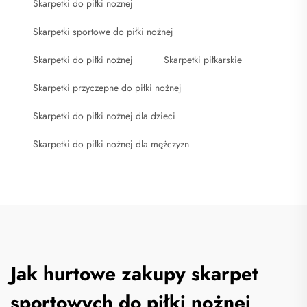
Skarpetki do piłki nożnej
Skarpetki sportowe do piłki nożnej
Skarpetki do piłki nożnej
Skarpetki piłkarskie
Skarpetki przyczepne do piłki nożnej
Skarpetki do piłki nożnej dla dzieci
Skarpetki do piłki nożnej dla mężczyzn
Jak hurtowe zakupy skarpet
sportowych do piłki nożnej