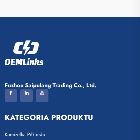
Fuzhou Saipulang Trading Co., Ltd.
KATEGORIA PRODUKTU
Kamizelka Piłkarska