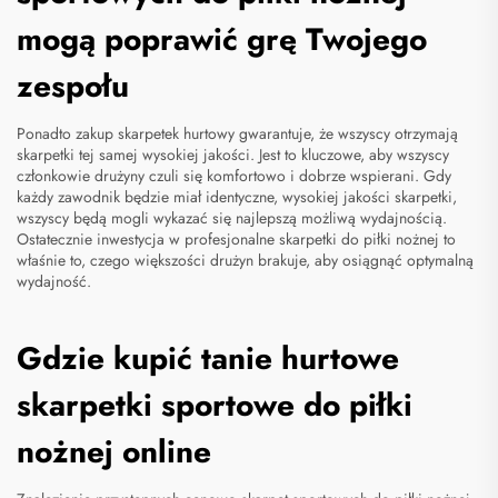
mogą poprawić grę Twojego
zespołu
Ponadto zakup skarpetek hurtowy gwarantuje, że wszyscy otrzymają
skarpetki tej samej wysokiej jakości. Jest to kluczowe, aby wszyscy
członkowie drużyny czuli się komfortowo i dobrze wspierani. Gdy
każdy zawodnik będzie miał identyczne, wysokiej jakości skarpetki,
wszyscy będą mogli wykazać się najlepszą możliwą wydajnością.
Ostatecznie inwestycja w profesjonalne skarpetki do piłki nożnej to
właśnie to, czego większości drużyn brakuje, aby osiągnąć optymalną
wydajność.
Gdzie kupić tanie hurtowe
skarpetki sportowe do piłki
nożnej online